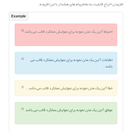
افزودن اخراج قابلیت به تمام پیام های هشدار با این افزونه.
احتیاط !
این یک متن نمونه برای نموایش عملکرد قالب می باشد
.
اطلاعات !
این یک متن نمونه برای نموایش عملکرد قالب می
باشد .
خطا !
این یک متن نمونه برای نموایش عملکرد قالب می باشد .
موفق !
این یک متن نمونه برای نموایش عملکرد قالب می باشد
.