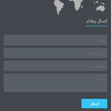
ارسال پیغام