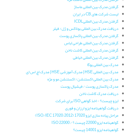
گرفتن مدرک بین المللی ماساژ
لیست شرکت های CB در ایران
گرفتن مدرک بین المللیICDL
دریافت مدرک بین المللی بوتاکس و ژل/ فیلر
گرفتن مدرک بین المللی پاکسازی پوست
گرفتن مدرک بین المللی طراحی لباس
گرفتن مدرک بین المللی کاشت ناخن
گرفتن مدرک بین المللی خیاطی
مدرک بین المللی یوگا
مدرک بین المللی HSE | مدرک آموزشی HSE | مدرک اچ اس ای
مدرک بین المللی اکستنشن/ اکستنشن مو و مژه
مدرک پاکسازی پوست / فیشیال پوست
دریافت مدرک کاشت ناخن
ایزو چیست؟ - اخذ گواهی ISO برای شرکت
دریافت گواهینامه ایزو ارزان و فوری
مراحل پیاده سازی ایزو 17020 (ISO/IEC 17020:2012)
گواهینامه ایزو 22000 چیست ؟ / ISO 22000
گواهینامه ایزو 14001 چیست؟