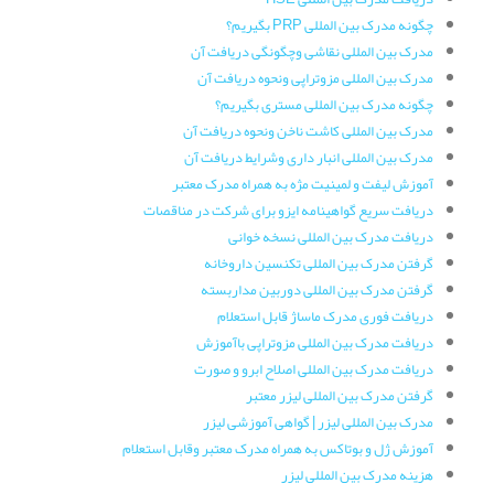
چگونه مدرک بین المللی PRP بگیریم؟
مدرک بین المللی نقاشی وچگونگی دریافت آن
مدرک بین المللی مزوتراپی ونحوه دریافت آن
چگونه مدرک بین المللی مستری بگیریم؟
مدرک بین المللی کاشت ناخن ونحوه دریافت آن
مدرک بین المللی انبار داری وشرایط دریافت آن
آموزش لیفت و لمینیت مژه به همراه مدرک معتبر
دریافت سریع گواهینامه ایزو برای شرکت در مناقصات
دریافت مدرک بین المللی نسخه خوانی
گرفتن مدرک بین المللی تکنسین داروخانه
گرفتن مدرک بین المللی دوربین مداربسته
دریافت فوری مدرک ماساژ قابل استعلام
دریافت مدرک بین المللی مزوتراپی باآموزش
دریافت مدرک بین المللی اصلاح ابرو و صورت
گرفتن مدرک بین المللی لیزر معتبر
مدرک بین المللی لیزر | گواهی آموزشی لیزر
آموزش ژل و بوتاکس به همراه مدرک معتبر وقابل استعلام
هزینه مدرک بین المللی لیزر