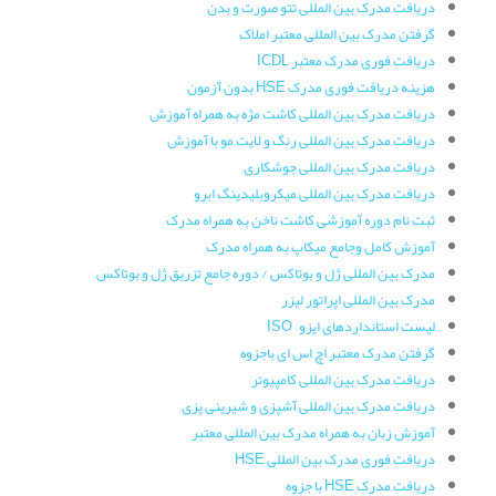
دریافت مدرک بین المللی تتو صورت و بدن
گرفتن مدرک بین المللی معتبر املاک
دریافت فوری مدرک معتبر ICDL
هزینه دریافت فوری مدرک HSE بدون آزمون
دریافت مدرک بین المللی کاشت مژه به همراه آموزش
دریافت مدرک بین المللی رنگ و لایت مو با آموزش
دریافت مدرک بین المللی جوشکاری
دریافت مدرک بین المللی میکروبلیدینگ ابرو
ثبت نام دوره آموزشی کاشت ناخن به همراه مدرک
آموزش کامل وجامع میکاپ به همراه مدرک
مدرک بین المللی ژل و بوتاکس / دوره جامع تزریق ژل و بوتاکس
مدرک بین المللی اپراتور لیزر
لیست استانداردهای ایزو – ISO
گرفتن مدرک معتبر اچ اس ای باجزوه
دریافت مدرک بین المللی کامپیوتر
دریافت مدرک بین المللی آشپزی و شیرینی پزی
آموزش زبان به همراه مدرک بین المللی معتبر
دریافت فوری مدرک بین المللی HSE
دریافت مدرک HSE با جزوه