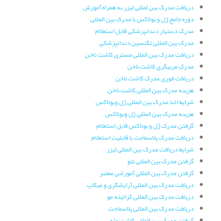
دریافت مدرک بین لمللی لیزر به همراه آموزش
دوره جامع ژل و بوتاکس با مدرک بین المللی
مدرک دستیار دندانپزشکی قابل استعلام
مدرک بین المللی تکنسین دندانپزشکی
دریافت مدرک بین المللی مستری کاشت ناخن
مدرک مربیگری کاشت ناخن
دریافت فوری مدرک کاشت ناخن
هزینه مدرک بین المللی کاشت ناخن
شرایط اخذ مدرک بین المللی ژل وبوتاکس
هزینه مدرک بین المللی ژل وبوتاکس
گرفتن مدرک ژل و بوتاکس قابل استعلام
دریافت مدرک پلاسماجت با قابلیت استعلام
شرایط دریافت مدرک بین المللی لیزر
گرفتن مدرک بین المللی تتو
گرفتن مدرک بین المللی آموزشی معتبر
دریافت مدرک بین المللی آرایشگری و میکاپ
دریافت مدرک بین المللی کراتینه مو
دریافت مدرک بین المللی پلاسماجت
گرفتن مدرک بین المللی کاشت مژه