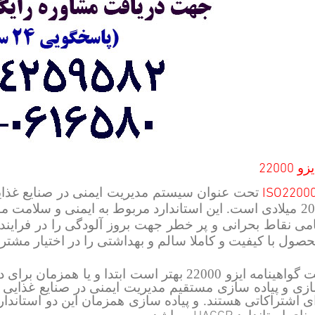
22000
یزو
ISO2200
امی نقاط بحرانی و پر خطر جهت بروز آلودگی را در فرایند 
حصول با کیفیت و کاملا سالم و بهداشتی را در اختیار مشتری
ازی و پیاده سازی مستقیم مدیریت ایمنی در صنایع غذای
ی اشتراکاتی هستند. و پیاده سازی همزمان این دو استاندارد
HACCP