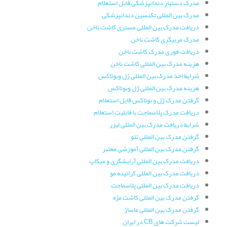
مدرک دستیار دندانپزشکی قابل استعلام
مدرک بین المللی تکنسین دندانپزشکی
دریافت مدرک بین المللی مستری کاشت ناخن
مدرک مربیگری کاشت ناخن
دریافت فوری مدرک کاشت ناخن
هزینه مدرک بین المللی کاشت ناخن
شرایط اخذ مدرک بین المللی ژل وبوتاکس
هزینه مدرک بین المللی ژل وبوتاکس
گرفتن مدرک ژل و بوتاکس قابل استعلام
دریافت مدرک پلاسماجت با قابلیت استعلام
شرایط دریافت مدرک بین المللی لیزر
گرفتن مدرک بین المللی تتو
گرفتن مدرک بین المللی آموزشی معتبر
دریافت مدرک بین المللی آرایشگری و میکاپ
دریافت مدرک بین المللی کراتینه مو
دریافت مدرک بین المللی پلاسماجت
گرفتن مدرک بین المللی کاشت مژه
گرفتن مدرک بین المللی ماساژ
لیست شرکت های CB در ایران