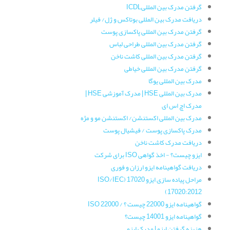
گرفتن مدرک بین المللیICDL
دریافت مدرک بین المللی بوتاکس و ژل/ فیلر
گرفتن مدرک بین المللی پاکسازی پوست
گرفتن مدرک بین المللی طراحی لباس
گرفتن مدرک بین المللی کاشت ناخن
گرفتن مدرک بین المللی خیاطی
مدرک بین المللی یوگا
مدرک بین المللی HSE | مدرک آموزشی HSE |
مدرک اچ اس ای
مدرک بین المللی اکستنشن/ اکستنشن مو و مژه
مدرک پاکسازی پوست / فیشیال پوست
دریافت مدرک کاشت ناخن
ایزو چیست؟ - اخذ گواهی ISO برای شرکت
دریافت گواهینامه ایزو ارزان و فوری
مراحل پیاده سازی ایزو 17020 (ISO/IEC
17020:2012)
گواهینامه ایزو 22000 چیست ؟ / ISO 22000
گواهینامه ایزو 14001 چیست؟
هزینه گرفتن ایزو | مدرک ایزو