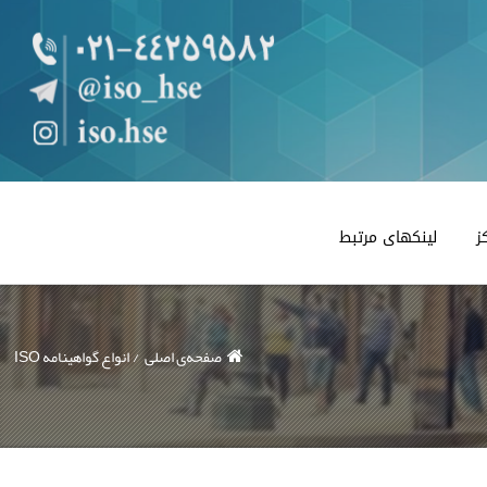
ز
لینکهای مرتبط
صفحه‌ی اصلی
انواع گواهینامه ISO