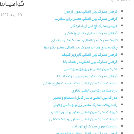
گواهینامه 22000:2005
گرفتن مدرک بین المللی بدون آزمون
10 مرداد 1397
5
4
3
2
گرفتن مدرک بین المللی معتبر برای سفارت
خریدن مدرک اچ اس ای اداره کار
گرفتن مدرک دستیار دندان پزشکی
تفاوت مدرک بین المللی با مدرک فنی حرفه ای
چگونه برای هنرجو مدرک بین المللی معتبر بگیریم؟
گرفتن مدرک بین المللی کایروپراکتیک
گرفتن مدارک بین المللی در تعداد بالا
مدرک بین المللی تزریق ژل و بوتاکس
گرفتن مدرک معتبر هنرجویی درتعداد بالا
دریافت مدرک بین المللی معتبر فوریت های پزشکی
دریافت مدرک بین المللی نجاری
مدرک بین المللی ماساژ قابل استعلام و معتبر
راه دریافت مدرک معتبر ژل و بوتاکس و فیلر
دریافت مدرک بین المللی معتبر برای ورکشاپ
دریافت مدرک بین المللی معماری و نقشه کشی
دریافت فوری مدرک اپراتور لیزر
گرفتن مدرک بین المللی ساخت طلا و جواهر