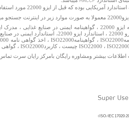
میباشد.
ندارد آمریکایی بوده که قبل از ایزو 22000 مورد استفاده اکثر شرکت ها قرار گرفته است.
2200
معمولا به صورت موارد زیر در اینترنت جستجو می
طلاعات بیشتر ومشاوره رایگان بامرکز رایان سرت تماس 