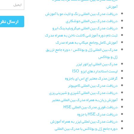
آموزش
دریافت مدرک بین المللی رنگ و لایت مو با آموزش
دریافت مدرک بین المللی جوشکاری
دریافت مدرک بین المللی میکروبلیدینگ ابرو
ثبت نام دوره آموزشی کاشت ناخن به همراه مدرک
آموزش کامل وجامع میکاپ به همراه مدرک
مدرک بین المللی ژل و بوتاکس / دوره جامع تزریق
ژل و بوتاکس
مدرک بین المللی اپراتور لیزر
لیست استانداردهای ایزو – ISO
گرفتن مدرک معتبر اچ اس ای باجزوه
دریافت مدرک بین المللی کامپیوتر
دریافت مدرک بین المللی آشپزی و شیرینی پزی
آموزش زبان به همراه مدرک بین المللی معتبر
دریافت فوری مدرک بین المللی HSE
دریافت مدرک HSE با جزوه
دریافت مدرک بین لمللی لیزر به همراه آموزش
دوره جامع ژل و بوتاکس با مدرک بین المللی