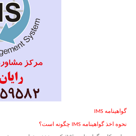
گواهینامه
IMS
نحوه اخذ گواهینامه
چگونه است؟
IMS