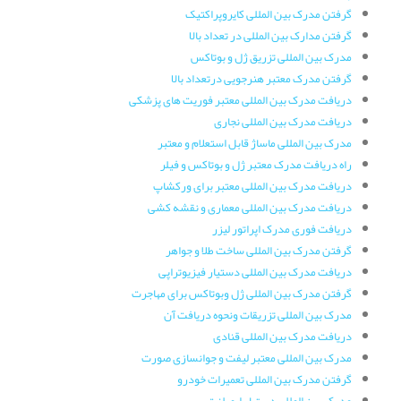
گرفتن مدرک بین المللی کایروپراکتیک
گرفتن مدارک بین المللی در تعداد بالا
مدرک بین المللی تزریق ژل و بوتاکس
گرفتن مدرک معتبر هنرجویی درتعداد بالا
دریافت مدرک بین المللی معتبر فوریت های پزشکی
دریافت مدرک بین المللی نجاری
مدرک بین المللی ماساژ قابل استعلام و معتبر
راه دریافت مدرک معتبر ژل و بوتاکس و فیلر
دریافت مدرک بین المللی معتبر برای ورکشاپ
دریافت مدرک بین المللی معماری و نقشه کشی
دریافت فوری مدرک اپراتور لیزر
گرفتن مدرک بین المللی ساخت طلا و جواهر
دریافت مدرک بین المللی دستیار فیزیوتراپی
گرفتن مدرک بین المللی ژل وبوتاکس برای مهاجرت
مدرک بین المللی تزریقات ونحوه دریافت آن
دریافت مدرک بین المللی قنادی
مدرک بین المللی معتبر لیفت و جوانسازی صورت
گرفتن مدرک بین المللی تعمیرات خودرو