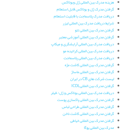
هزینه مدرک بین المللی ژل وبوتاکس
گرفتن مدرک ژل و بوتاکس قابل استعلام
دریافت مدرک پلاسماجت با قابلیت استعلام
شرایط دریافت مدرک بین المللی لیزر
گرفتن مدرک بین المللی تتو
گرفتن مدرک بین المللی آموزشی معتبر
دریافت مدرک بین المللی آرایشگری و میکاپ
دریافت مدرک بین المللی کراتینه مو
دریافت مدرک بین المللی پلاسماجت
گرفتن مدرک بین المللی کاشت مژه
گرفتن مدرک بین المللی ماساژ
لیست شرکت های CB در ایران
گرفتن مدرک بین المللیICDL
دریافت مدرک بین المللی بوتاکس و ژل/ فیلر
گرفتن مدرک بین المللی پاکسازی پوست
گرفتن مدرک بین المللی طراحی لباس
گرفتن مدرک بین المللی کاشت ناخن
گرفتن مدرک بین المللی خیاطی
مدرک بین المللی یوگا