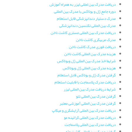
دریافت مدرک بین لمللی لیزر به همراه آموزش
دوره جامع ژل و بوتاکس با مدرک بین المللی
مدرک دستیار دندانپزشکی قابل استعلام
مدرک بین المللی تکنسین دندانپزشکی
دریافت مدرک بین المللی مستری کاشت ناخن
مدرک مربیگری کاشت ناخن
دریافت فوری مدرک کاشت ناخن
هزینه مدرک بین المللی کاشت ناخن
شرایط اخذ مدرک بین المللی ژل وبوتاکس
هزینه مدرک بین المللی ژل وبوتاکس
گرفتن مدرک ژل و بوتاکس قابل استعلام
دریافت مدرک پلاسماجت با قابلیت استعلام
شرایط دریافت مدرک بین المللی لیزر
گرفتن مدرک بین المللی تتو
گرفتن مدرک بین المللی آموزشی معتبر
دریافت مدرک بین المللی آرایشگری و میکاپ
دریافت مدرک بین المللی کراتینه مو
دریافت مدرک بین المللی پلاسماجت
گرفتن مدرک بین المللی کاشت مژه