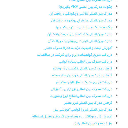
چگونه مدرک بین المللی PRP بگیریم؟
مدرک بین المللی نقاشی وچگونگی دریافت آن
مدرک بین المللی مزوتراپی ونحوه دریافت آن
چگونه مدرک بین المللی مستری بگیریم؟
مدرک بین المللی کاشت ناخن ونحوه دریافت آن
مدرک بین المللی انبار داری وشرایط دریافت آن
آموزش لیفت و لمینیت مژه به همراه مدرک معتبر
دریافت سریع گواهینامه ایزو برای شرکت در مناقصات
دریافت مدرک بین المللی نسخه خوانی
گرفتن مدرک بین المللی تکنسین داروخانه
گرفتن مدرک بین المللی دوربین مداربسته
دریافت فوری مدرک ماساژ قابل استعلام
دریافت مدرک بین المللی مزوتراپی باآموزش
دریافت مدرک بین المللی اصلاح ابرو و صورت
گرفتن مدرک بین المللی لیزر معتبر
مدرک بین المللی لیزر | گواهی آموزشی لیزر
آموزش ژل و بوتاکس به همراه مدرک معتبر وقابل استعلام
هزینه مدرک بین المللی لیزر