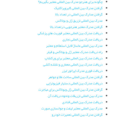
چگونه برای هنرجو مدرک بین المللی معتبر بگیریم؟
گرفتن مدرک بین المللی کایروپراکتیک
گرفتن مدارک بین المللی در تعداد بالا
مدرک بین المللی تزریق ژل و بوتاکس
گرفتن مدرک معتبر هنرجویی درتعداد بالا
دریافت مدرک بین المللی معتبر فوریت های پزشکی
دریافت مدرک بین المللی نجاری
مدرک بین المللی ماساژ قابل استعلام و معتبر
راه دریافت مدرک معتبر ژل و بوتاکس و فیلر
دریافت مدرک بین المللی معتبر برای ورکشاپ
دریافت مدرک بین المللی معماری و نقشه کشی
دریافت فوری مدرک اپراتور لیزر
گرفتن مدرک بین المللی ساخت طلا و جواهر
دریافت مدرک بین المللی دستیار فیزیوتراپی
گرفتن مدرک بین المللی ژل وبوتاکس برای مهاجرت
مدرک بین المللی تزریقات ونحوه دریافت آن
دریافت مدرک بین المللی قنادی
مدرک بین المللی معتبر لیفت و جوانسازی صورت
گرفتن مدرک بین المللی تعمیرات خودرو