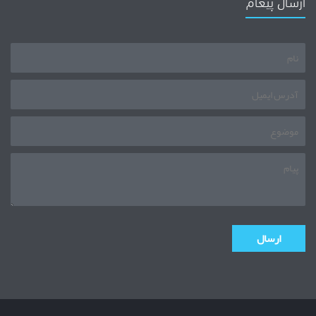
ارسال پیغام