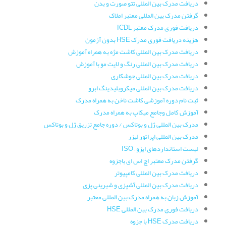
دریافت مدرک بین المللی تتو صورت و بدن
گرفتن مدرک بین المللی معتبر املاک
دریافت فوری مدرک معتبر ICDL
هزینه دریافت فوری مدرک HSE بدون آزمون
دریافت مدرک بین المللی کاشت مژه به همراه آموزش
دریافت مدرک بین المللی رنگ و لایت مو با آموزش
دریافت مدرک بین المللی جوشکاری
دریافت مدرک بین المللی میکروبلیدینگ ابرو
ثبت نام دوره آموزشی کاشت ناخن به همراه مدرک
آموزش کامل وجامع میکاپ به همراه مدرک
مدرک بین المللی ژل و بوتاکس / دوره جامع تزریق ژل و بوتاکس
مدرک بین المللی اپراتور لیزر
لیست استانداردهای ایزو – ISO
گرفتن مدرک معتبر اچ اس ای باجزوه
دریافت مدرک بین المللی کامپیوتر
دریافت مدرک بین المللی آشپزی و شیرینی پزی
آموزش زبان به همراه مدرک بین المللی معتبر
دریافت فوری مدرک بین المللی HSE
دریافت مدرک HSE با جزوه