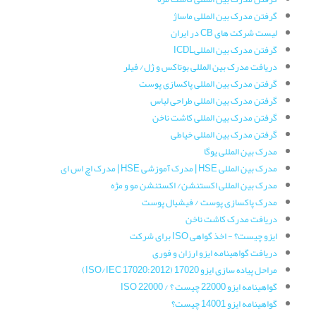
گرفتن مدرک بین المللی ماساژ
لیست شرکت های CB در ایران
گرفتن مدرک بین المللیICDL
دریافت مدرک بین المللی بوتاکس و ژل/ فیلر
گرفتن مدرک بین المللی پاکسازی پوست
گرفتن مدرک بین المللی طراحی لباس
گرفتن مدرک بین المللی کاشت ناخن
گرفتن مدرک بین المللی خیاطی
مدرک بین المللی یوگا
مدرک بین المللی HSE | مدرک آموزشی HSE | مدرک اچ اس ای
مدرک بین المللی اکستنشن/ اکستنشن مو و مژه
مدرک پاکسازی پوست / فیشیال پوست
دریافت مدرک کاشت ناخن
ایزو چیست؟ - اخذ گواهی ISO برای شرکت
دریافت گواهینامه ایزو ارزان و فوری
مراحل پیاده سازی ایزو 17020 (ISO/IEC 17020:2012)
گواهینامه ایزو 22000 چیست ؟ / ISO 22000
گواهینامه ایزو 14001 چیست؟