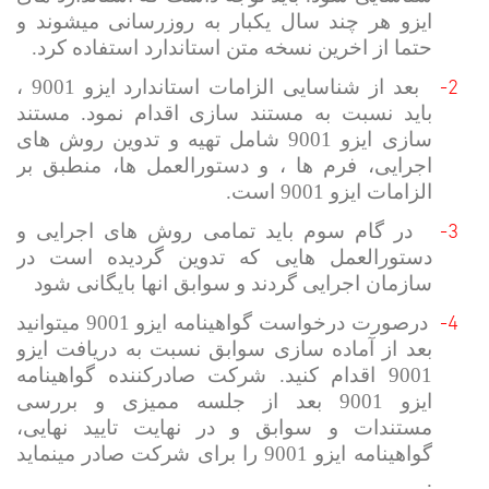
ایزو هر چند سال یکبار به روزرسانی میشوند و
حتما از اخرین نسخه متن استاندارد استفاده کرد.
2-
بعد از شناسایی الزامات استاندارد ایزو 9001 ،
باید نسبت به مستند سازی اقدام نمود. مستند
سازی ایزو 9001 شامل تهیه و تدوین روش های
اجرایی، فرم ها ، و دستورالعمل ها، منطبق بر
الزامات ایزو 9001 است.
3-
در گام سوم باید تمامی روش های اجرایی و
دستورالعمل هایی که تدوین گردیده است در
سازمان اجرایی گردند و سوابق انها بایگانی شود
4-
درصورت درخواست گواهینامه ایزو 9001 میتوانید
بعد از آماده سازی سوابق نسبت به دریافت ایزو
9001 اقدام کنید. شرکت صادرکننده گواهینامه
ایزو 9001 بعد از جلسه ممیزی و بررسی
مستندات و سوابق و در نهایت تایید نهایی،
گواهینامه ایزو 9001 را برای شرکت صادر مینماید
.