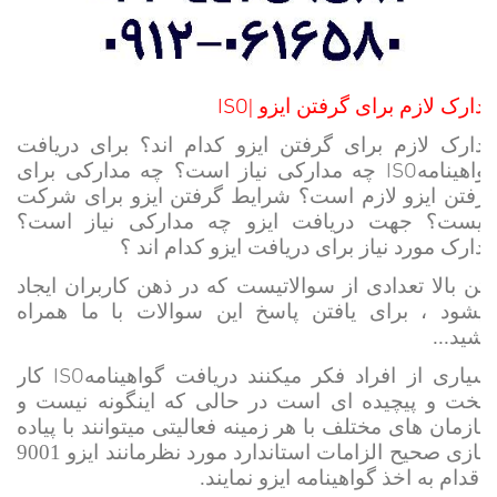
ISO
مدارک لازم برای گرفتن ایزو |
مدارک لازم برای گرفتن ایزو کدام اند؟ برای دریافت
ISO
گواهینامه
چه مدارکی نیاز است؟ چه مدارکی برای
گرفتن ایزو لازم است؟ شرایط گرفتن ایزو برای شرکت
چیست؟ جهت دریافت ایزو چه مدارکی نیاز است؟
مدارک مورد نیاز برای دریافت ایزو کدام اند ؟
متن بالا تعدادی از سوالاتیست که در ذهن کاربران ایجاد
میشود ، برای یافتن پاسخ این سوالات با ما همراه
باشید...
ISO
سیاری از افراد فکر میکنند دریافت گواهینامه
کار
سخت و پیچیده ای است در حالی که اینگونه نیست و
سازمان های مختلف با هر زمینه فعالیتی میتوانند با پیاده
سازی صحیح الزامات استاندارد مورد نظرمانند ایزو 9001
، اقدام به اخذ گواهینامه ایزو نمایند.