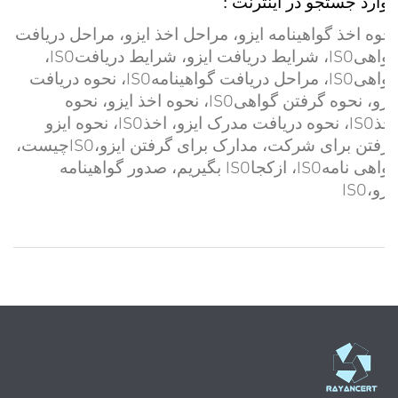
موارد جستجو در اینترنت :
نحوه اخذ گواهینامه ایزو، مراحل اخذ ایزو، مراحل دریافت
ISO
ISO
گواهی
، شرایط دریافت ایزو، شرایط دریافت
،
ISO
ISO
گواهی
، مراحل دریافت گواهینامه
، نحوه دریافت
ISO
ایزو، نحوه گرفتن گواهی
، نحوه اخذ ایزو، نحوه
ISO
ISO
اخذ
، نحوه دریافت مدرک ایزو، اخذ
، نحوه ایزو
ISO
گرفتن برای شرکت، مدارک برای گرفتن ایزو،
چیست،
ISO
ISO
گواهی نامه
، ازکجا
بگیریم، صدور گواهینامه
ISO
ایزو،