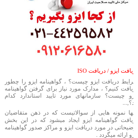
دریافت ایزو / دریافت ISO
شرایط دریافت ایزو چیست؟ ، گواهینامه ایزو را چطور
دریافت کنیم؟ ، مدارک مورد نیاز برای گرفتن گواهینامه
ایزو چیست؟ سازمانهای مورد تایید استاندارد کدام
اند؟,...
اینها نمونه هایی از سوالاتیست که در ذهن متقاضیان
دریافت گواهینامه ایزو ایجاد میشود که در این بخش
توضیحاتی در مورد دریافت ایزو و مراکز صدور گواهینامه
ایزو ارائه میگردد .