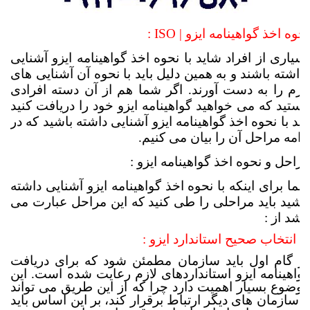
نحوه اخذ گواهینامه ایزو | ISO :
بسیاری از افراد شاید با نحوه اخذ گواهینامه ایزو آشنایی
نداشته باشند و به همین دلیل باید با نحوه آن آشنایی های
لازم را به دست آورند. اگر شما هم از آن دسته افرادی
هستید که می خواهید گواهینامه ایزو خود را دریافت کنید
باید با نحوه اخذ گواهینامه ایزو آشنایی داشته باشید که در
ادامه مراحل آن را بیان می کنیم.
مراحل و نحوه اخذ گواهینامه ایزو :
شما برای اینکه با نحوه اخذ گواهینامه ایزو آشنایی داشته
باشید باید مراحلی را طی کنید که این مراحل عبارت می
باشد از :
1. انتخاب صحیح استاندارد ایزو :
در گام اول باید سازمان مطمئن شود که برای دریافت
گواهینامه ایزو استانداردهای لازم رعایت شده است. این
موضوع بسیار اهمیت دارد چرا که از این طریق می تواند
با سازمان های دیگر ارتباط برقرار کند، بر این اساس باید