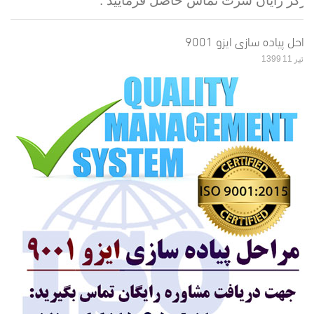
مرکز رایان سرت تماس حاصل فرمایید .
مراحل پیاده سازی ایزو 9001
تیر 11 1399