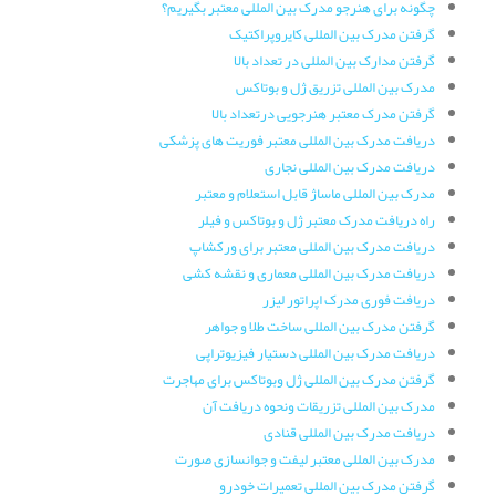
چگونه برای هنرجو مدرک بین المللی معتبر بگیریم؟
گرفتن مدرک بین المللی کایروپراکتیک
گرفتن مدارک بین المللی در تعداد بالا
مدرک بین المللی تزریق ژل و بوتاکس
گرفتن مدرک معتبر هنرجویی درتعداد بالا
دریافت مدرک بین المللی معتبر فوریت های پزشکی
دریافت مدرک بین المللی نجاری
مدرک بین المللی ماساژ قابل استعلام و معتبر
راه دریافت مدرک معتبر ژل و بوتاکس و فیلر
دریافت مدرک بین المللی معتبر برای ورکشاپ
دریافت مدرک بین المللی معماری و نقشه کشی
دریافت فوری مدرک اپراتور لیزر
گرفتن مدرک بین المللی ساخت طلا و جواهر
دریافت مدرک بین المللی دستیار فیزیوتراپی
گرفتن مدرک بین المللی ژل وبوتاکس برای مهاجرت
مدرک بین المللی تزریقات ونحوه دریافت آن
دریافت مدرک بین المللی قنادی
مدرک بین المللی معتبر لیفت و جوانسازی صورت
گرفتن مدرک بین المللی تعمیرات خودرو