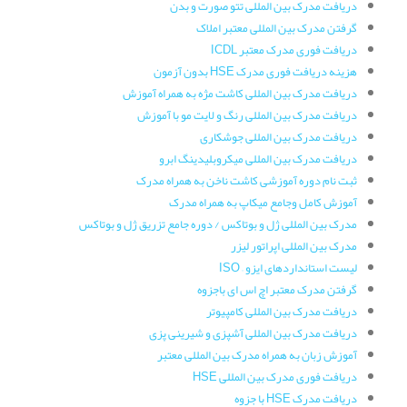
دریافت مدرک بین المللی تتو صورت و بدن
گرفتن مدرک بین المللی معتبر املاک
دریافت فوری مدرک معتبر ICDL
هزینه دریافت فوری مدرک HSE بدون آزمون
دریافت مدرک بین المللی کاشت مژه به همراه آموزش
دریافت مدرک بین المللی رنگ و لایت مو با آموزش
دریافت مدرک بین المللی جوشکاری
دریافت مدرک بین المللی میکروبلیدینگ ابرو
ثبت نام دوره آموزشی کاشت ناخن به همراه مدرک
آموزش کامل وجامع میکاپ به همراه مدرک
مدرک بین المللی ژل و بوتاکس / دوره جامع تزریق ژل و بوتاکس
مدرک بین المللی اپراتور لیزر
لیست استانداردهای ایزو – ISO
گرفتن مدرک معتبر اچ اس ای باجزوه
دریافت مدرک بین المللی کامپیوتر
دریافت مدرک بین المللی آشپزی و شیرینی پزی
آموزش زبان به همراه مدرک بین المللی معتبر
دریافت فوری مدرک بین المللی HSE
دریافت مدرک HSE با جزوه