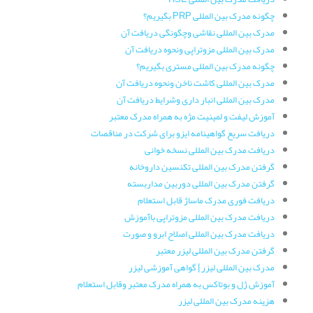
چگونه مدرک بین المللی PRP بگیریم؟
مدرک بین المللی نقاشی وچگونگی دریافت آن
مدرک بین المللی مزوتراپی ونحوه دریافت آن
چگونه مدرک بین المللی مستری بگیریم؟
مدرک بین المللی کاشت ناخن ونحوه دریافت آن
مدرک بین المللی انبار داری وشرایط دریافت آن
آموزش لیفت و لمینیت مژه به همراه مدرک معتبر
دریافت سریع گواهینامه ایزو برای شرکت در مناقصات
دریافت مدرک بین المللی نسخه خوانی
گرفتن مدرک بین المللی تکنسین داروخانه
گرفتن مدرک بین المللی دوربین مداربسته
دریافت فوری مدرک ماساژ قابل استعلام
دریافت مدرک بین المللی مزوتراپی باآموزش
دریافت مدرک بین المللی اصلاح ابرو و صورت
گرفتن مدرک بین المللی لیزر معتبر
مدرک بین المللی لیزر | گواهی آموزشی لیزر
آموزش ژل و بوتاکس به همراه مدرک معتبر وقابل استعلام
هزینه مدرک بین المللی لیزر