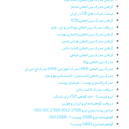
گرفتن مدرک بین المللی ماساژ
لیست شرکت های CB در ایران
گرفتن مدرک بین المللیICDL
دریافت مدرک بین المللی بوتاکس و ژل/ فیلر
گرفتن مدرک بین المللی پاکسازی پوست
گرفتن مدرک بین المللی طراحی لباس
گرفتن مدرک بین المللی کاشت ناخن
گرفتن مدرک بین المللی خیاطی
مدرک بین المللی یوگا
مدرک بین المللی HSE | مدرک آموزشی HSE | مدرک اچ اس ای
مدرک بین المللی اکستنشن/ اکستنشن مو و مژه
مدرک پاکسازی پوست / فیشیال پوست
دریافت مدرک کاشت ناخن
ایزو چیست؟ - اخذ گواهی ISO برای شرکت
دریافت گواهینامه ایزو ارزان و فوری
مراحل پیاده سازی ایزو 17020 (ISO/IEC 17020:2012)
گواهینامه ایزو 22000 چیست ؟ / ISO 22000
گواهینامه ایزو 14001 چیست؟