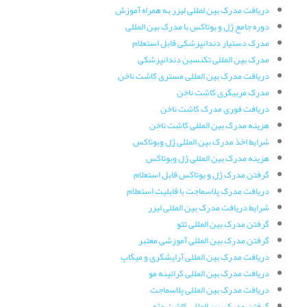
دریافت مدرک بین لمللی لیزر به همراه آموزش
دوره جامع ژل و بوتاکس با مدرک بین المللی
مدرک دستیار دندانپزشکی قابل استعلام
مدرک بین المللی تکنسین دندانپزشکی
دریافت مدرک بین المللی مستری کاشت ناخن
مدرک مربیگری کاشت ناخن
دریافت فوری مدرک کاشت ناخن
هزینه مدرک بین المللی کاشت ناخن
شرایط اخذ مدرک بین المللی ژل وبوتاکس
هزینه مدرک بین المللی ژل وبوتاکس
گرفتن مدرک ژل و بوتاکس قابل استعلام
دریافت مدرک پلاسماجت با قابلیت استعلام
شرایط دریافت مدرک بین المللی لیزر
گرفتن مدرک بین المللی تتو
گرفتن مدرک بین المللی آموزشی معتبر
دریافت مدرک بین المللی آرایشگری و میکاپ
دریافت مدرک بین المللی کراتینه مو
دریافت مدرک بین المللی پلاسماجت
گرفتن مدرک بین المللی کاشت مژه