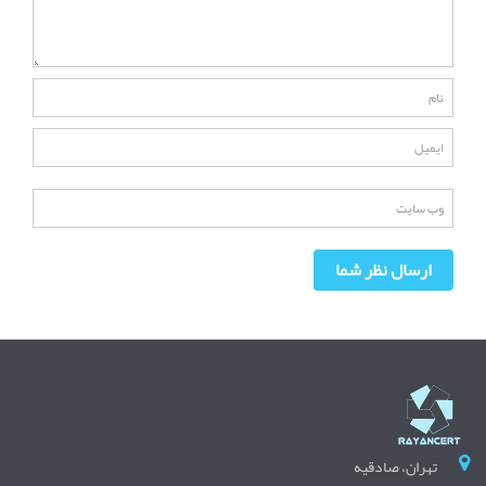
تهران، صادقیه