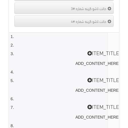
حالت تاشو گزینه شماره #3
حالت تاشو گزینه شماره #4
ITEM_TITLE
 ADD_CONTENT_HERE 
ITEM_TITLE
 ADD_CONTENT_HERE 
ITEM_TITLE
 ADD_CONTENT_HERE 