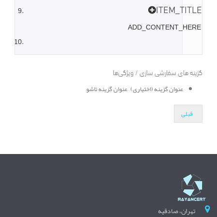
ITEM_TITLE
 ADD_CONTENT_HERE 
گزینه های سفارشی سازی / ویژگی‌ها
عنوان گزینه
(اختیاری) – عنوان گزینه تاشو
قبلی
تهران، صادقیه