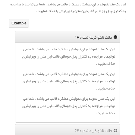
این یک متن نمونه برای نموایش عملکرد قالب می باشد . شما می توانید با مراجعه
به کنترل پنل جوملای قالب این متن را ویرایش یا حذف نمایید .
حالت تاشو گزینه شماره #1
این یک متن نمونه برای نموایش عملکرد قالب می باشد . شما می
توانید با مراجعه به کنترل پنل جوملای قالب این متن را ویرایش یا
حذف نمایید .
این یک متن نمونه برای نموایش عملکرد قالب می باشد . شما می
توانید با مراجعه به کنترل پنل جوملای قالب این متن را ویرایش یا
حذف نمایید .
این یک متن نمونه برای نموایش عملکرد قالب می باشد . شما می
توانید با مراجعه به کنترل پنل جوملای قالب این متن را ویرایش یا
حذف نمایید .
حالت تاشو گزینه شماره #2