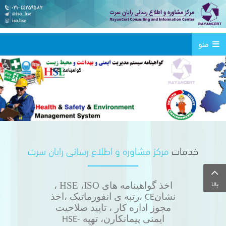
منو
خدمات
مرکز مشاوره و اطلاع رسانی رایان سرت
بالا
اخذ گواهینامه های HSE ،ISO
،
نشان
،رتبه ی انفورماتیک ،اخذ
CE
مجوز اداره کار ، تایید صلاحیت
ایمنی پیمانکارن، تهیه
HSE-