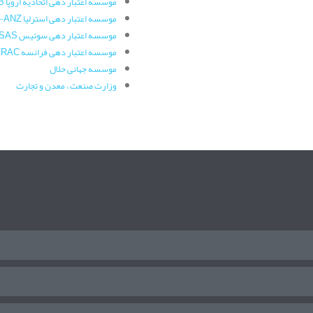
موسسه اعتبار دهی اتحادیه اروپا ASCB
موسسه اعتبار دهی استرلیا JAS-ANZ
موسسه اعتبار دهی سوئیس SAS
موسسه اعتبار دهی فرانسه COFRAC
موسسه جهانی حلال
وزارت صنعت ، معدن و تجارت