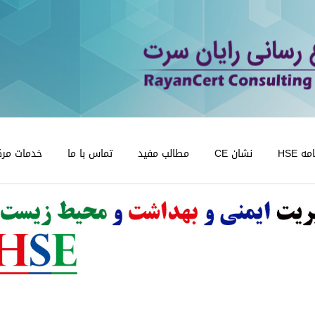
 HSE
نشان CE
مطالب مفید
تماس با ما
خدمات مرک
دریافت