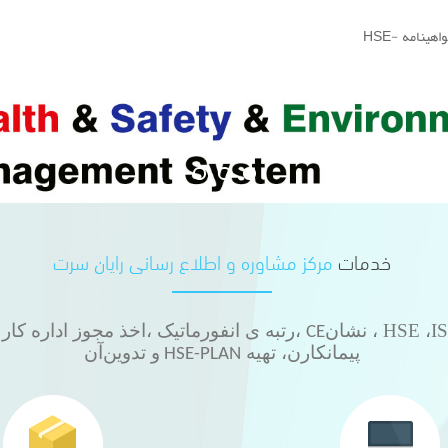
خدمات
مرکز مشاوره و اطلاع رسانی رایان سرت
، نشان
،رتبه ی انفورماتیک ،اخذ مجوز اداره کار 
CE
پیمانکارن، تهیه
و تدوین
آن
HSE-PLAN