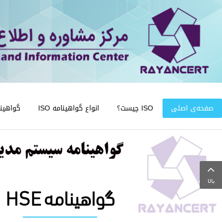
صفحه‌ی اصلی
ISO چیست؟
انواع گواهینامه ISO
گواهینامه
بالا