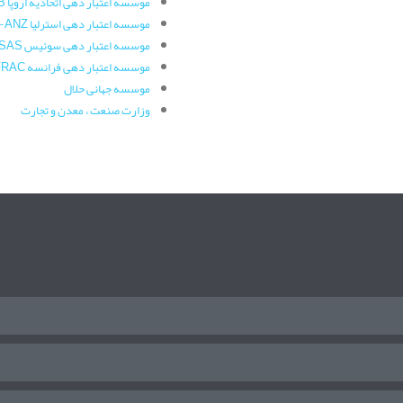
موسسه اعتبار دهی اتحادیه اروپا ASCB
موسسه اعتبار دهی استرلیا JAS-ANZ
موسسه اعتبار دهی سوئیس SAS
موسسه اعتبار دهی فرانسه COFRAC
موسسه جهانی حلال
وزارت صنعت ، معدن و تجارت