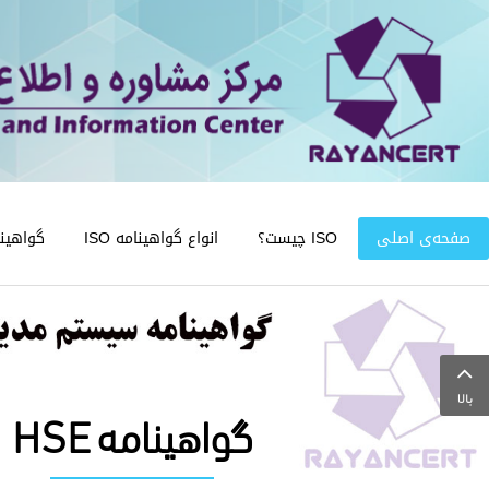
صفحه‌ی اصلی
ISO چیست؟
انواع گواهینامه ISO
گواهینامه
بالا