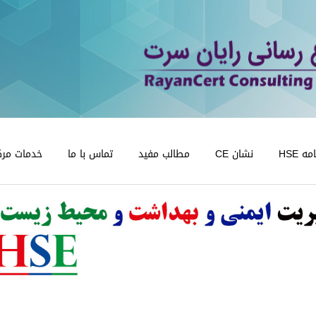
 HSE
نشان CE
مطالب مفید
تماس با ما
خدمات مرک
دریافت