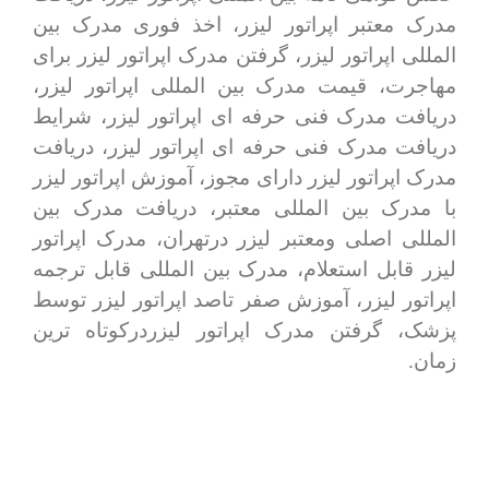
مدرک معتبر اپراتور لیزر، اخذ فوری مدرک بین
المللی اپراتور لیزر، گرفتن مدرک اپراتور لیزر برای
مهاجرت، قیمت مدرک بین المللی اپراتور لیزر،
دریافت مدرک فنی حرفه ای اپراتور لیزر، شرایط
دریافت مدرک فنی حرفه ای اپراتور لیزر، دریافت
مدرک اپراتور لیزر دارای مجوز، آموزش اپراتور لیزر
با مدرک بین المللی معتبر، دریافت مدرک بین
المللی اصلی ومعتبر لیزر درتهران، مدرک اپراتور
لیزر قابل استعلام، مدرک بین المللی قابل ترجمه
اپراتور لیزر، آموزش صفر تاصد اپراتور لیزر توسط
پزشک، گرفتن مدرک اپراتور لیزردرکوتاه ترین
زمان.