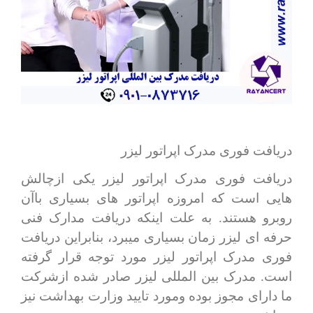
دریافت فوری مدرک اپراتور لیزر
دریافت فوری مدرک اپراتور لیزر یکی ازچالش
هایی است که امروزه اپراتور های بسیاری باآن
روبرو هستند. به علت اینکه دریافت مدارک فنی
حرفه ای لیزر زمان بسیاری میبرد، بنابراین دریافت
فوری مدرک اپراتور لیزر مورد توجه قرار گرفته
است. مدرک بین المللی لیزر صادر شده ازشرکت
ما دارای مجوز بوده ومورد تایید وزارت بهداشت نیز