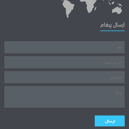
ارسال پیغام