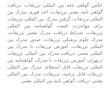
عکس گواهی نامه بین المللی تزریقات، دریافت
گواهی نامه معتبر تزریقات، اخذ فوری مدرک بین
المللی تزریقات، گرفتن مدرک بین المللی تزریقات
برای مهاجرت، قیمت گواهینامه بین المللی
تزریقات، شرایط دریافت مدرک معتبر تزریقات،
مدرک علوم پزشکی تزریقات، صدور مدرک بین
المللی تزریقات، آموزش تزریقات با مدرک بین
المللی معتبر، دریافت مدرک بین المللی تزریقات
درتهران، آموزش تزریقات با مدرک، گواهینامه بین
المللی تزریقات قابل استعلام، مدرک بین المللی
تزریقات قابل ترجمه، تزریقات، مدرک بین المللی
معتبر، دریافت گواهی نامه بین المللی معتبر.