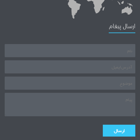
ارسال پیغام