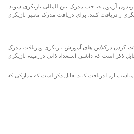
ن وبدون آزمون صاحب مدرک بین المللی بازیگری شوید.
گری رادریافت کنند. برای دریافت مدرک معتبر بازیگری
اشرکت کردن درکلاس های آموزش بازیگری ودریافت مدرک
قابل ذکر است که داشتن استعداد ذاتی درزمینه بازیگری
ی مناسب ازما دریافت کنند. قابل ذکر است که مدارکی که