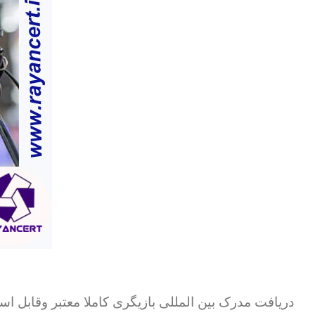
دریافت مدرک بین المللی بازیگری کاملا معتبر وقابل است