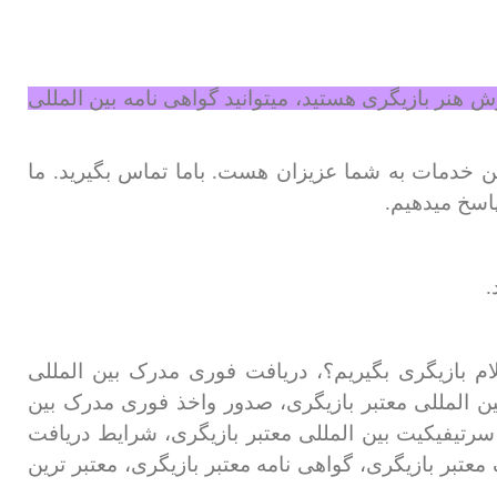
ش هنر بازیگری هستید، میتوانید گواهی نامه بین المللی
ین خدمات به شما عزیزان هست. باما تماس بگیرید. ما
اسخ میدهیم.
.
لام بازیگری بگیریم؟، دریافت فوری مدرک بین المللی
ین المللی معتبر بازیگری، صدور واخذ فوری مدرک بین
 سرتیفیکیت بین المللی معتبر بازیگری، شرایط دریافت
عتبر بازیگری، گواهی نامه معتبر بازیگری، معتبر ترین