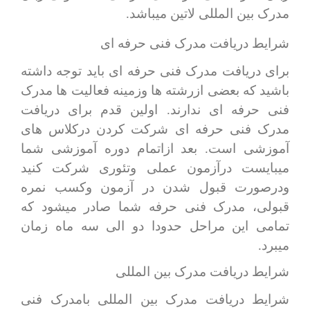
مدرک بین المللی لاتین میباشد.
شرایط دریافت مدرک فنی حرفه ای
برای دریافت مدرک فنی حرفه ای باید توجه داشته
باشید که بعضی ازرشته ها وزمینه فعالیت ها مدرک
فنی حرفه ای ندارند. اولین قدم برای دریافت
مدرک فنی حرفه ای شرکت کردن درکلاس های
آموزشی است. بعد ازاتمام دوره آموزشی شما
میبایست درآزمون عملی وتئوری شرکت کنید
ودرصورت قبول شدن در آزمون وکسب نمره
قبولی، مدرک فنی حرفه شما صادر میشود که
تمامی این مراحل حدودا دو الی سه ماه زمان
میبرد.
شرایط دریافت مدرک بین المللی
شرایط دریافت مدرک بین المللی بامدرک فنی