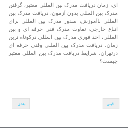
ای، زمان دریافت مدرک بین المللی معتبر، گرفتن
مدرک بین المللی بدون آزمون، دریافت مدرک بین
المللی باآموزش، صدور مدرک بین المللی برای
اتباع خارجی، تفاوت مدرک فنی حرفه ای و بین
المللی، اخذ فوری مدرک بین المللی درکوتاه ترین
زمان، دریافت مدرک بین المللی وفنی حرفه ای
درتهران، شرایط دریافت مدرک بین المللی معتبر
چیست؟
قبلی
بعدی