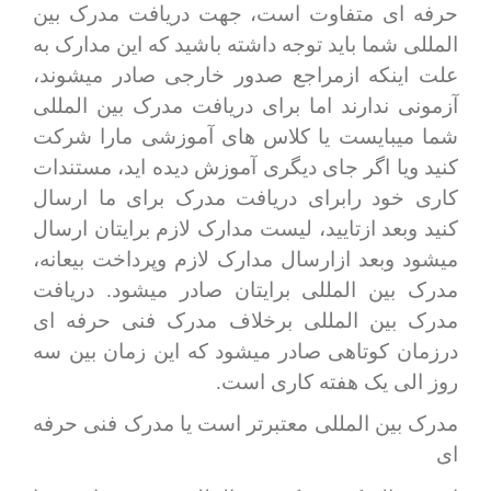
حرفه ای متفاوت است، جهت دریافت مدرک بین
المللی شما باید توجه داشته باشید که این مدارک به
علت اینکه ازمراجع صدور خارجی صادر میشوند،
آزمونی ندارند اما برای دریافت مدرک بین المللی
شما میبایست یا کلاس های آموزشی مارا شرکت
کنید ویا اگر جای دیگری آموزش دیده اید، مستندات
کاری خود رابرای دریافت مدرک برای ما ارسال
کنید وبعد ازتایید، لیست مدارک لازم برایتان ارسال
میشود وبعد ازارسال مدارک لازم وپرداخت بیعانه،
مدرک بین المللی برایتان صادر میشود. دریافت
مدرک بین المللی برخلاف مدرک فنی حرفه ای
درزمان کوتاهی صادر میشود که این زمان بین سه
روز الی یک هفته کاری است.
مدرک بین المللی معتبرتر است یا مدرک فنی حرفه
ای