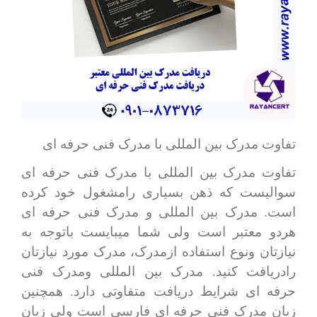
تفاوت مدرک بین المللی با مدرک فنی حرفه ای
تفاوت مدرک بین المللی با مدرک فنی حرفه ای
سوالیست که ذهن بسیاری رامشغول خود کرده
است. مدرک بین المللی و مدرک فنی حرفه ای
هردو معتبر است ولی شما میبایست باتوجه به
نیازتان ونوع استفاده ازمدرک، مدرک مورد نیازتان
رادریافت کنید. مدرک بین المللی ومدرک فنی
حرفه ای شرایط دریافت متفاوتی دارد. همچنین
زبان مدرک فنی حرفه ای فارسی است ولی زبان