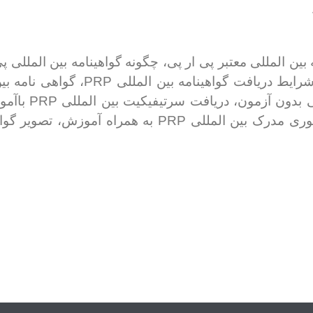
بین المللی معتبر پی ار پی، چگونه گواهینامه بین المللی 
PRP
شرایط دریافت گواهینامه بین المللی
، گواهی نامه ب
PRP
ی بدون آزمون، دریافت سرتیفیکیت بین المللی
باآمو
PRP
فوری مدرک بین المللی
به همراه آموزش، تصویر گواه