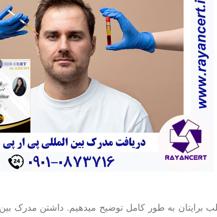
ب برایتان به طور کامل توضیح میدهیم. داشتن مدرک بین