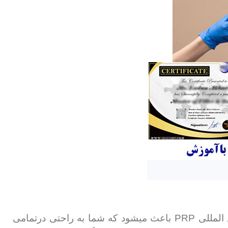
PRP
 المللی
باعث میشود که شما به راحتی درتمامی