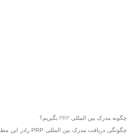
PRP
چگونه مدرک بین المللی
بگیریم؟
PRP
چگونگی دریافت مدرک بین المللی
رادر این مطل