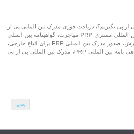
پی ار پی بگیریم؟، دریافت فوری مدرک بین المللی پی ار
PRP
ین المللی مستری
مهاجرت، گواهینامه بین المللی
PRP
زش، صدور مدرک بین المللی
برای اتباع خارجی،
PRP
ی نامه بین المللی
، مدرک بین المللی پی ار پی
بعدی