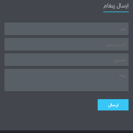
ارسال پیغام