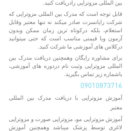
بین المللی مزوتراپی رادریافت کنید.
قابل توجه است که مدرک بین المللی مزوتراپی که
شرکت رایانسرت صادر میکند نه تنها معتبر وقابل
استعلام، بلکه درکوتاه ترین زمان ممکن وبدون
آزمون وبا قیمتی مناسب است که حتی میتوانید
درکلاس های آموزشی ما شرکت کنید.
برای مشاوره رایگان وهمچنین دریافت مدرک بین
المللی مزوتراپی وثبت نام دردوره های آموزشی،
باشماره زیر تماس بگیرید.
09010873716
آموزش مزوتراپی با دریافت مدرک بین المللی
معتبر
آموزش مزوتراپی مو، مزوتراپی صورت و مزوتراپی
لاغری توسط پزشک میباشد وهمچنین آموزش