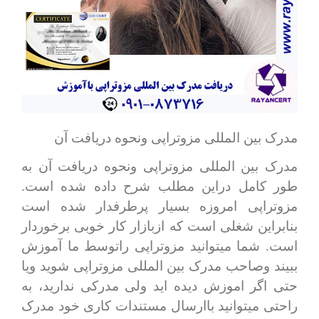
مدرک بین المللی مزوتراپی ونحوه دریافت آن
مدرک بین المللی مزوتراپی ونحوه دریافت آن به
طور کامل دراین مطلب شرح داده شده است.
مزوتراپی امروزه بسیار پرطرفدار شده است
بنابراین شغلی است که ازبازار کار خوبی برخوردار
است. شما میتوانید مزوتراپی راتوسط ما آموزش
ببیند وصاحب مدرک بین المللی مزوتراپی شوید ویا
حتی اگر اموزش دیده اید ولی مدرکی ندارید، به
راحتی میتوانید باارسال مستندات کاری خود مدرک