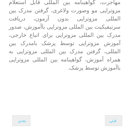
مهاجرت، گواهینامه بین المللی قابل استعلام
مزوتراپی مو وصورت ولاغری، گرفتن مدرک بین
المللی مزوتراپی بدون آزمون، دریافت
سرتیفیکیت بین المللی مزوتراپی باآموزش، صدور
مدرک بین المللی مزوتراپی برای اتباع خارجی،
آموزش مزوتراپی توسط پزشک بامدرک بین
المللی، گرفتن مدرک بین المللی مزوتراپی به
همراه آموزش، گواهینامه بین المللی مزوتراپی
باآموزش توسط پزشک.
قبلی
بعدی