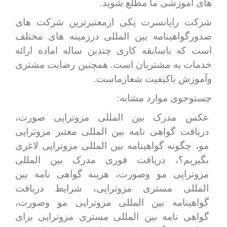
های آموزشی ما مطلع شوید.
شرکت رایانسرت یکی ازمعتبرترین شرکت های
صدورگواهینامه بین المللی درزمینه های مختلف
است که باسابقه کاری چندین ساله اماده ارائه
خدمات به مشتریان است. همچنین رضایت مشتری
وآموزش باکیفیت شعارماست.
جستوجوی موارد مشابه:
عکس مدرک بین المللی مزوتراپی صورت،
دریافت گواهی نامه بین المللی معتبر مزوتراپی
مو، چگونه گواهینامه بین المللی مزوتراپی لاغری
بگیریم؟، دریافت فوری مدرک بین المللی
مزوتراپی مو وصورت، هزینه گواهی نامه بین
المللی مستری مزوتراپی، شرایط دریافت
گواهینامه بین المللی مزوتراپی مو وصورت،
گواهی نامه بین المللی مستری مزوتراپی برای