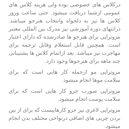
درکلاس های خصوصی بوده ولی هزینه کلاس های
عمومی ازشما دریافت میشود. حتی ساعت وروز
کلاس ها نیز به دلخواه وانتخاب هنرجو میباشد.
درانتهای دوره آموزشی نیز مدرک بین المللی معتبر
مزوتراپی برای هنرجو ها صادرشده که دارای اعتبار
است. همچنین قابل استعلام وقابل ترجمه برای
مهاجرت نیز میباشد. بعد ازاتمام کلاس ها پشتیبانی
چند ماهه برای هنرجوها وجود دارد.
مزوتراپی مو ازجمله کار هایی است که برای
سلامت موها انجام میشود.
مزوتراپی صورت جزو کار هایی است که برای
سلامت پوست انجام میشود.
مزوتراپی لاغری نیز جزو کارهاییست که برای از بین
بردن چربی های اضافی درنواحی مختلف بدن انجام
میشود.