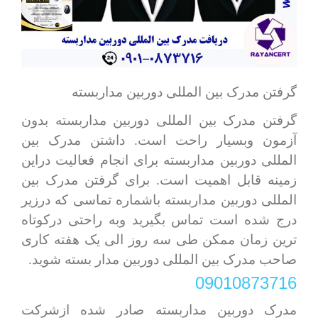
گرفتن مدرک بین المللی دوربین مداربسته
گرفتن مدرک بین المللی دوربین مداربسته بدون
آزمون وبسیار راحت است. داشتن مدرک بین
المللی دوربین مداربسته برای انجام فعالیت دراین
زمینه قابل اهمیت است. برای گرفتن مدرک بین
المللی دوربین مداربسته باشماره تماسی که درزیر
درج شده است تماس بگیرید وبه راحتی درکوتاه
ترین زمان ممکن طی سه روز الی یک هفته کاری
صاحب مدرک بین المللی دوربین مدار بسته شوید.
09010873716
مدرک دوربین مداربسته صادر شده ازشرکت