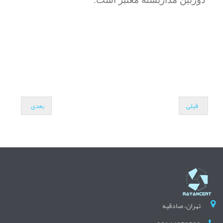
قبلی
بعدی
تهران، صادقیه