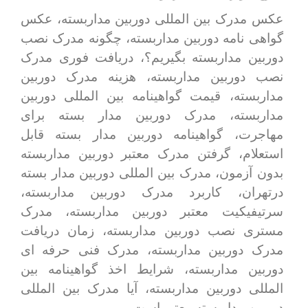
عکس مدرک بین المللی دوربین مداربسته، عکس
گواهی نامه دوربین مداربسته، چگونه مدرک نصب
دوربین مداربسته بگیریم؟، دریافت فوری مدرک
نصب دوربین مداربسته، هزینه مدرک دوربین
مداربسته، قیمت گواهینامه بین المللی دوربین
مداربسته، مدرک دوربین مدار بسته برای
مهاجرت، گواهینامه دوربین مدار بسته قابل
استعلام، گرفتن مدرک معتبر دوربین مداربسته
بدون آزمون، مدرک بین المللی دوربین مدار بسته
درتهران، کاربرد مدرک دوربین مداربسته،
سرتیفیکیت معتبر دوربین مداربسته، مدرک
مستری نصب دوربین مداربسته، زمان دریافت
مدرک دوربین مداربسته، مدرک فنی حرفه ای
دوربین مداربسته، شرایط اخذ گواهینامه بین
المللی دوربین مداربسته، آیا مدرک بین المللی
دوربین مداربسته معتبر است.