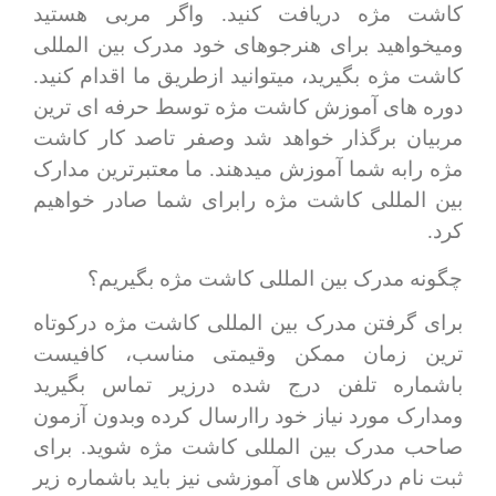
کاشت مژه دریافت کنید. واگر مربی هستید
ومیخواهید برای هنرجوهای خود مدرک بین المللی
کاشت مژه بگیرید، میتوانید ازطریق ما اقدام کنید.
دوره های آموزش کاشت مژه توسط حرفه ای ترین
مربیان برگذار خواهد شد وصفر تاصد کار کاشت
مژه رابه شما آموزش میدهند. ما معتبرترین مدارک
بین المللی کاشت مژه رابرای شما صادر خواهیم
کرد.
چگونه مدرک بین المللی کاشت مژه بگیریم؟
برای گرفتن مدرک بین المللی کاشت مژه درکوتاه
ترین زمان ممکن وقیمتی مناسب، کافیست
باشماره تلفن درج شده درزیر تماس بگیرید
ومدارک مورد نیاز خود راارسال کرده وبدون آزمون
صاحب مدرک بین المللی کاشت مژه شوید. برای
ثبت نام درکلاس های آموزشی نیز باید باشماره زیر