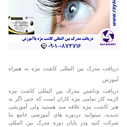
دریافت مدرک بین المللی کاشت مژه به همراه
آموزش
دریافت وداشتن مدرک بین المللی کاشت مژه
لازمه کار تمامی مژه کاران است که حتی اگر به
هنر کاشت مژه علاقه مند هستید ولی آموزشی
ندیدید، میتوانید دردوره های آموزشی جامع ما
شرکت کنید ودر پایان دوره مدرک بین المللی