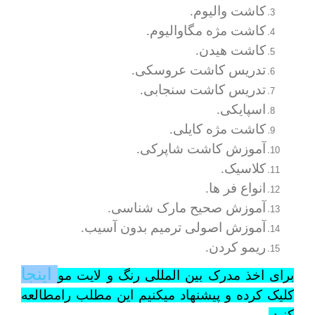
کاشت والیوم.
کاشت مژه مگاوالیوم.
کاشت هیدن.
تدریس کاشت عروسکی.
تدریس کاشت سنجابی.
اسپایکی.
کاشت مژه کایلی.
آموزش کاشت شاپرکی.
کلاسیک.
انواع فر ها.
آموزش صحیح مارک شناسی.
آموزش اصولی ترمیم بدون آسیب.
ریمو کردن.
اینجا
برای اخذ مدرک بین المللی رنگ و لایت مو
کلیک کرده و پیشنهاد میکنیم این مطلب رامطالعه
کنید.