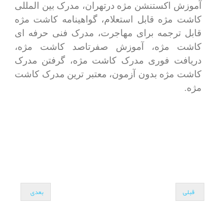
آموزش اکستنشن مژه درتهران، مدرک بین المللی
کاشت مژه قابل استعلام، گواهینامه کاشت مژه
قابل ترجمه برای مهاجرت، مدرک فنی حرفه ای
کاشت مژه، آموزش صفرتاصد کاشت مژه،
دریافت فوری مدرک کاشت مژه، گرفتن مدرک
کاشت مژه بدون آزمون، معتبر ترین مدرک کاشت
مژه.
قبلی
بعدی