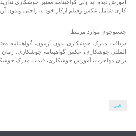
آموزش دیده اید ولی گواهینامه معتبر جوشکاری ندارید 
کاری شامل عکس وفیلم ازکار خود به راحتی وبدون آزم
جستوجوی موارد مرتبط:
دریافت مدرک جوشکاری بدون آزمون، گواهینامه مع
المللی جوشکاری، عکس گواهینامه جوشکاری، زمان 
برای مهاجرت، آموزش جوشکاری، قیمت مدرک جوشکار
قبلی