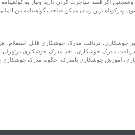
وهمچنین اگر قصد مهاجرت کردن دارید ونیاز به گواهینامه 
ون ودرکوتاه ترین زمان ممکن صاحب گواهینامه بین الملل
تبر جوشکاری، دریافت مدرک جوشکاری قابل استعلام، ه
دریافت مدرک جوشکاری، اخذ مدرک جوشکاری درتهران،
ی، آموزش جوشکاری بامدرک، چگونه مدرک جوشکاری بگ