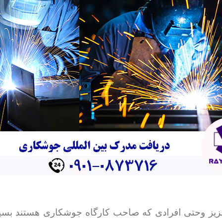
عزیز وحتی افرادی که صاحب کارگاه جوشکاری هستند بسی