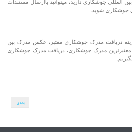
بین المللی جوشکاری دارید، میتوانید باارسال مستندات
ی جوشکاری شوید.
زینه دریافت مدرک جوشکاری معتبر، عکس مدرک بین
 معتبرترین مدرک جوشکاری، دریافت مدرک جوشکاری
یریم.
بعدی