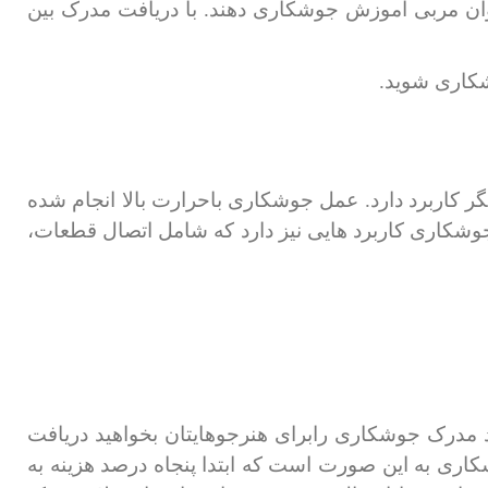
وان مربی آموزش جوشکاری دهند. با دریافت مدرک بین
شکاری شوید.
کاربرد دارد. عمل جوشکاری باحرارت بالا انجام شده
وشکاری کاربرد هایی نیز دارد که شامل اتصال قطعات،
 مدرک جوشکاری رابرای هنرجوهایتان بخواهید دریافت
اری به این صورت است که ابتدا پنجاه درصد هزینه به