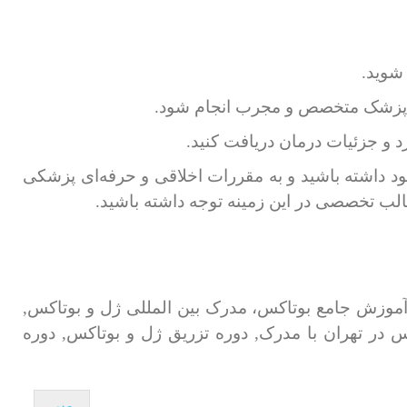
 و جزئیات درمان دریافت کنید.
ود داشته باشید و به مقررات اخلاقی و حرفه‌ای پزشکی
الب تخصصی در این زمینه توجه داشته باشید.
آموزش جامع بوتاکس، مدرک بین المللی ژل و بوتاکس,
در تهران با مدرک, دوره تزریق ژل و بوتاکس, دوره