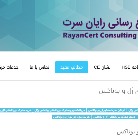
 HSE
نشان CE
مطالب مفید
تماس با ما
خدمات مرک
ق ژل و بوتاکس
کس وژل
گرفتن مدرک معتبر ژل وبوتاکس
دریافت فوری مدرک بین المللی بوتاکس وژل
خرید مدرک بین المللی تزری
صدور مدرک بین المللی ژل و بوتاکس
هزینه دوره تزریق ژل و بوتاکس
و بوتاکس