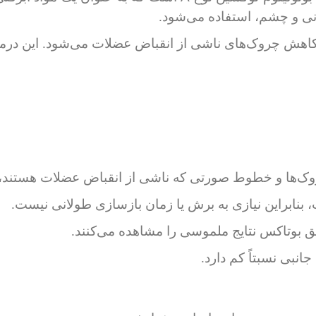
 و چشم، استفاده می‌شود.
کاهش چروک‌های ناشی از انقباض عضلات می‌شود. این درما