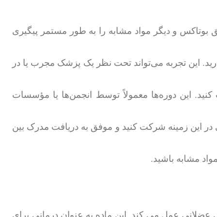
ق بوتاکس و دیگر مواد مشابه را به طور مستمر پیگیری
ارید. این تجربه می‌تواند تحت نظر یک پزشک مجرب یا در
ید. این دوره‌ها معمولاً توسط انجمن‌ها یا مؤسسات
ی در این زمینه شرکت کنید و موفق به دریافت مدرک بین
 عضلانی عمل می کند. این ماده به عنوان درمانی برای