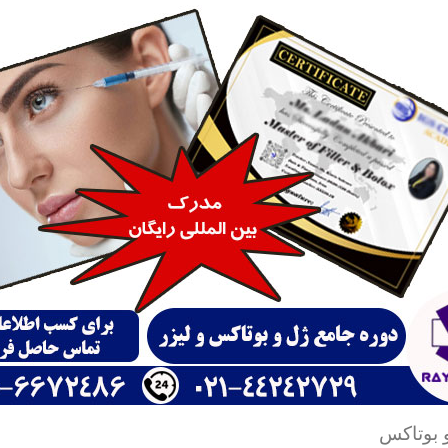
و بوتاکس