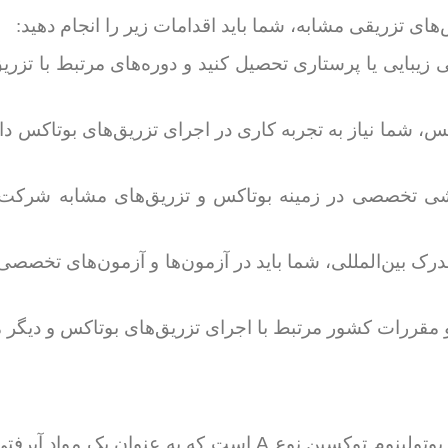
ای تزریقی مشابه، شما باید اقدامات زیر را انجام دهید:
زیبایی یا پرستاری تحصیل کنید و دوره‌های مرتبط با تزری
اکس، شما نیاز به تجربه کاری در اجرای تزریق‌های بوتاکس د
شی تخصصی در زمینه بوتاکس و تزریق‌های مشابه شرکت کن
مدرک بین‌المللی، شما باید در آزمون‌ها و آزمون‌های تخصص
A
بوتولینوم توکسین نوع
است که به عنوان یک مواد آبرفتی