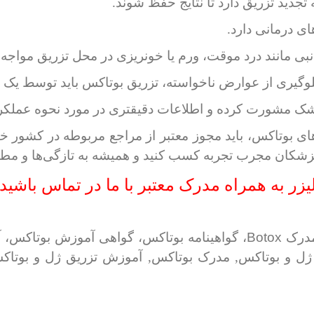
شک مشورت کرده و اطلاعات دقیقتری در مورد نحوه عملکرد
ای بوتاکس، باید مجوز معتبر از مراجع مربوطه در کشور خ
 پزشکان مجرب تجربه کسب کنید و همیشه به تازگی‌ها و مط
ر به همراه مدرک معتبر با ما در تماس باشید
Botox
مدرک
، گواهینامه بوتاکس، گواهی آموزش بوتاکس، 
ژل و بوتاکس, مدرک بوتاکس, آموزش تزریق ژل و بوتاکس 