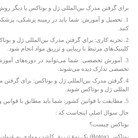
برای گرفتن مدرک بین‌المللی ژل و بوتاکس یا دیگر روش‌ه
1. تحصیل و آموزش: شما باید در زمینه پزشکی، پزشکی 
کنید.
2. تجربه کاری: برای گرفتن مدرک بین‌المللی ژل و بوت
کلینیک‌های مرتبط با زیبایی و تزریق مواد انجام شود.
3. آموزش تخصصی: شما می‌توانید در دوره‌های آموز
تخصصی تدارک دیده می‌شوند.
4. گرفتن مدرک بین‌المللی ژل و بوتاکس: برای گرفتن 
المللی ژل و بوتاکس شوید.
5. مطابقت با قوانین کشور: شما باید مطابق با قوانین و مقررات کشور مرتبط با اجرای تزریق‌های بوتاکس و دیگر مواد مشابه باشید.
حال سوال اصلی اینجاست که :
بوتاکس چیست؟
Botox
بوتاکس (
) یک نوع تزریق کاشت موادی به عنوان 