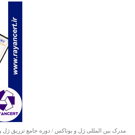
مدرک بین المللی ژل و بوتاکس / دوره جامع تزریق ژل 