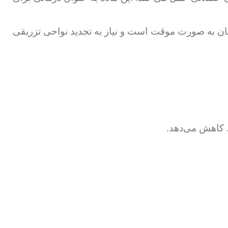
ن به صورت موقت است و نیاز به تجدید نواحی تزریقی