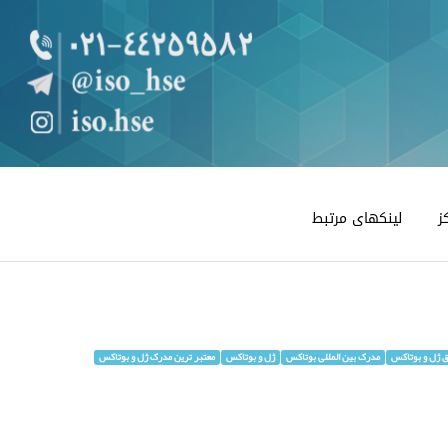
ز
لینکهای مرتبط
ق ژل و بوتاکس
مدرک بین المللی بوتاکس
ژل و بوتاکس
معتبر ترین مدرک ژل و بوتاکس