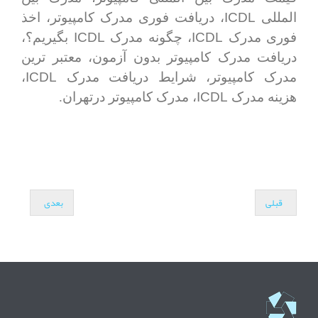
ICDL
المللی
، دریافت فوری مدرک کامپیوتر، اخذ
ICDL
ICDL
فوری مدرک
، چگونه مدرک
بگیریم؟،
دریافت مدرک کامپیوتر بدون آزمون، معتبر ترین
ICDL
مدرک کامپیوتر، شرایط دریافت مدرک
،
ICDL
هزینه مدرک
، مدرک کامپیوتر درتهران.
قبلی
بعدی