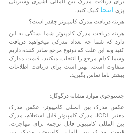
برای دریافت مدرک بین المللی آشپزی وشیرینی
اینجا
پزی
کلیک کنید.
هزینه دریافت مدرک کامپیوتر چقدر است؟
هزینه دریافت مدرک کامپیوتر شما بستگی به این
دارد که شما چه تعداد مدرکی میخواهید دریافت
کنید وبه این علت که دونوع مرجع صادر کننده داریم
وشما کدام مرجع را انتخاب میکنید، قیمت مدارک
متفاوت است. بهتر است برای دریافت اطلاعات
بیشتر باما تماس بگیرید.
جستوجوی موارد مشابه درگوگل:
عکس مدرک بین المللی کامپیوتر، عکس مدرک
ICDL
معتبر
، مدرک کامپیوتر قابل استعلام، مدرک
بین المللی کامپیوتر قابل ترجمه برای مهاجرت،
قیمت مدرک بین المللی کامپیوتر، مدرک بین