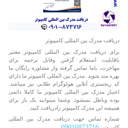
دریافت مدرک بین المللی کامپیوتر
برای دریافت مدرک بین المللی کامپیوتر معتبر
باقابلیت استعلام گرفتن وقابل ترجمه برای
مهاجرت، باما تماس گرفته واز مشاوره رایگان ما
بهره مند شوید. مدرک بین المللی کامپیوتر ما دارای
کد ریجستری آنلاین هولوگرام طلایی نیز میباشد.
اعتبار مدرک بین المللی کامپیوتر ما کاملا دائمی
بوده وباطل نمیشود. وشما میتوانید یک بار برای
همیشه این مدرک کامپیوتر رادریافت کنید.
شماره تماس جهت دریافت مدرک بین المللی
09010873716
کامپیوتر: