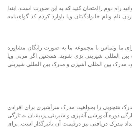
نید راه دوم راامتحان کنید که به این صورت است، ابتدا
م ونام خانوادگیتان ویا باوارد کردم کد گواهینامه
ای ما وتماس با مجموعه ما به صورت رایگان مشاوره
ن المللی شیرینی پزی شوید. همچنین اگر مربی ویا
 مدرک بین المللی آشپزی و مدرک بین المللی شیرینی
رک هنجویی را بخواهید، مدرک سرآشپزی برای افرادی
زگی دوره آموزشی آشپزی و شیرینی پزییشان به تازگی
داد مدرک دریافتی نیز درقیمت آن تاثیرگذار است. برای