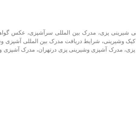
 شیرینی پزی، مدرک بین المللی سرآشپزی، عکس گواهین
 کیک وشیرینی، شرایط دریافت مدرک بین المللی آشپزی و
ی، مدرک آشپزی وشیرینی پزی درتهران، مدرک آشپزی وکی