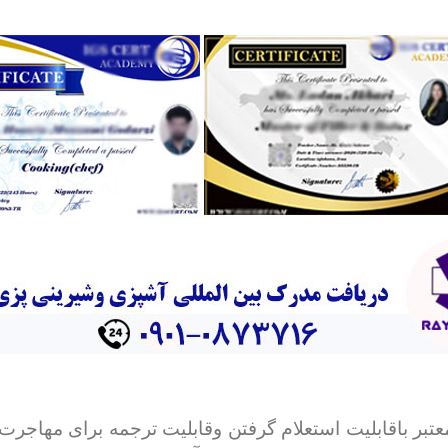
تبر باقابلیت استعلام گرفتن وقابلیت ترجمه برای مهاجرت،