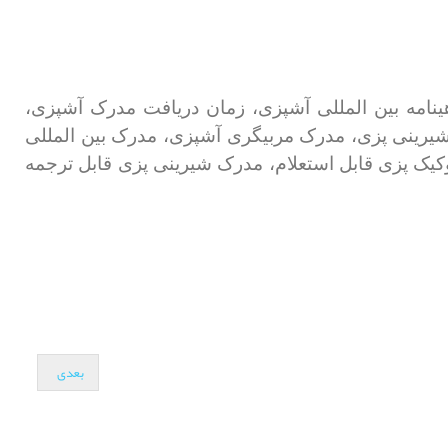
امه بین المللی آشپزی، زمان دریافت مدرک آشپزی،
شیرینی پزی، مدرک مربیگری آشپزی، مدرک بین المللی
ک پزی قابل استعلام، مدرک شیرینی پزی قابل ترجمه
بعدی