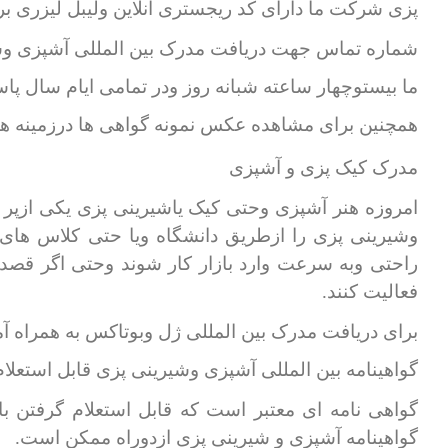
پزی شرکت ما دارای کد ریجستری آنلاین ولیبل لیزری بر
شماره تماس جهت دریافت مدرک بین المللی آشپزی وش
ما بیستوچهار ساعته شبانه روز ودر تمامی ایام سال پ
همچنین برای مشاهده عکس نمونه گواهی ها درزمینه 
مدرک کیک پزی و آشپزی
امروزه هنر آشپزی وحتی کیک یاشیرینی پزی یکی ازپر
وشیرینی پزی را ازطریق دانشگاه ویا حتی کلاس های 
راحتی وبه سرعت وارد بازار کار شوند وحتی اگر قصد م
فعالیت کنند.
برای دریافت مدرک بین المللی ژل وبوتاکس به همرا
گواهینامه بین المللی آشپزی وشیرینی پزی قابل استعلا
گواهی نامه ای معتبر است که قابل استعلام گرفتن ب
گواهینامه آشپزی و شیرینی پزی ازدوراه ممکن است.