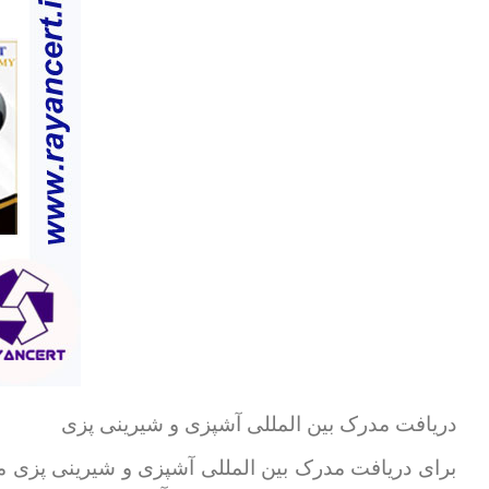
دریافت مدرک بین المللی آشپزی و شیرینی پزی
برای دریافت مدرک بین المللی آشپزی و شیرینی پزی مع