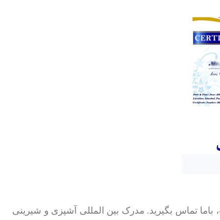
 باما تماس بگیرید. مدرک بین المللی آشپزی و شیرینی