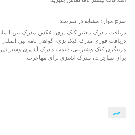
سرچ موارد مشابه دراینترنت:
دریافت مدرک معتبر کیک پزی، عکس مدرک بین المللی
دریافت فوری مدرک کیک پزی، گواهی نامه بین المللی
مربیگری کیک وشیرینی، قیمت مدرک آشپزی وشیرینی پز
برای مهاجرت، مدرک آشپزی برای مهاجرت.
قبلی