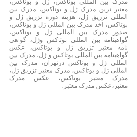
مدرک بین المللی بوتاکس، ژل و بوتاکس،
معتبر ترین مدرک ژل و بوتاکس، مدرک بین
المللی تزریق ژل، هزینه دوره تزریق ژل و
بوتاکس، اخذ مدرک بین المللی ژل و بوتاکس،
صدور مدرک بین المللی ژل و بوتاکس،
گواهینامه بین المللی بوتاکس وژل، گواهی
نامه معتبر تزریق ژل و بوتاکس، عکس
گواهینامه بین المللی بوتاکس و ژل، مدرک بین
المللی ژل و بوتاکس درتهران، مدرک بین
المللی ژل و بوتاکس، مدرک معتبر تزریق ژل،
مدرک معتبر بوتاکس، عکس مدرک
معتبر،
عکس مدرک معتبر
.