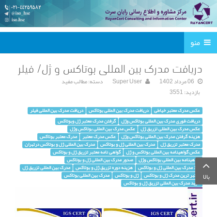
منو
دریافت مدرک بین المللی بوتاکس و ژل/ فیلر
06 مرداد 1402
Super User
دسته:
مطالب مفید
بازدید: 3551
عکس مدرک معتبر خیاطی
دریافت مدرک بین المللی بوتاکس
دریافت مدرک بین المللی فیلر
دریافت فوری مدرک بین المللی بوتاکس وژل
گرفتن مدرک معتبر ژل وبوتاکس
عکس مدرک بین المللی تزریق ژل
عکس مدرک بین المللی بوتاکس وژل
هزینه گرفتن مدرک بین المللی بوتاکس وژل
عکس مدرک معتبر
مدرک معتبر بوتاکس
مدرک معتبر تزریق ژل
مدرک بین المللی ژل و بوتاکس
مدرک بین المللی ژل و بوتاکس درتهران
عکس گواهینامه بین المللی بوتاکس و ژل
گواهی نامه معتبر تزریق ژل و بوتاکس
گواهینامه بین المللی بوتاکس وژل
صدور مدرک بین المللی ژل و بوتاکس
اخذ مدرک بین المللی ژل و بوتاکس
هزینه دوره تزریق ژل و بوتاکس
مدرک بین المللی تزریق ژل
معتبر ترین مدرک ژل و بوتاکس
ژل و بوتاکس
مدرک بین المللی بوتاکس
بالا
خرید مدرک بین المللی تزریق ژل و بوتاکس