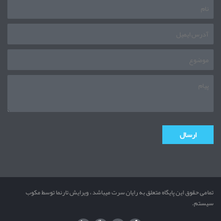
تمامی حقوق این پایگاه متعلق به رایان سرت میباشد ، ویرایش تارنما توسط مکوب
سیستم.