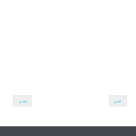
قبلی
بعدی