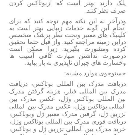
پلک دارند بهتر است که ازبوتاکس کردن
صرف نظر کنند.
ودرآخر به این نکته مهم توجه کنید که برای
انجام این گونه خدمات زیبایی بهتر است به
کلینیک های معتبر وتحت نظر پزشک متخصص
دراین زمینه مراجعه کنید. واز قبل حتما تحقیق
کرده ومشورت بگیرید. زیرا ممکن است
درصورت نداشتن مهارت کافی آسیب ها
وخسارت های جبران ناپذیری به بار بیاید.
جستوجوی موارد مشابه:
دریافت مدرک بین المللی بوتاکس، دریافت
مدرک بین المللی فیلر، هزینه گرفتن مدرک
بین المللی بوتاکس وژل، عکس مدرک بین
المللی بوتاکس وژل، عکس مدرک بین المللی
تزریق ژل، گرفتن مدرک معتبر ژل وبوتاکس،
دریافت فوری مدرک بین المللی بوتاکس وژل،
خرید مدرک بین المللی تزریق ژل و بوتاکس،