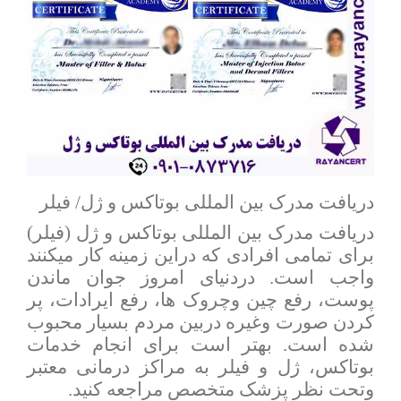
دریافت مدرک بین المللی
بوتاکس و ژل/ فیلر
دریافت مدرک بین المللی بوتاکس و ژل (فیلر)
برای تمامی افرادی که دراین زمینه کار میکنند
واجب است. دردنیای امروز جوان ماندن
پوست، رفع چین وچروک ها، رفع ایرادات، پر
کردن صورت وغیره دربین مردم بسیار محبوب
شده است. بهتر است برای انجام خدمات
بوتاکس، ژل و فیلر به مراکز درمانی معتبر
وتحت نظر پزشک متخصص مراجعه کنید.