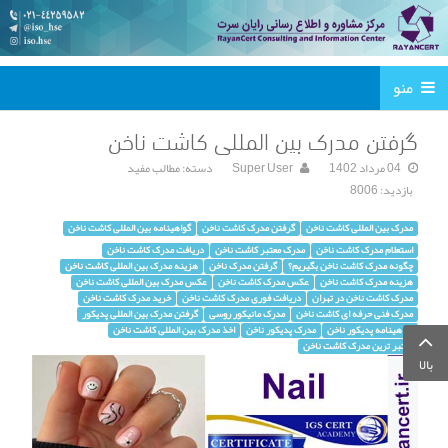
منو
گرفتن مدرک بین المللی کاشت ناخن
04 مرداد 1402
Super User
دسته:
مطالب مفید
بازدید: 8006
مدرک بین المللی کاشت ناخن
گرفتن مدرک کاشت ناخن
گواهینامه بین المللی کاشت ناخن
استعلام مدرک کاشت ناخن
مدرک معتبر کاشت ناخن
دریافت مدرک کاشت ناخن
چگونه مدرک کاشت ناخن بگیریم؟
گرفتن مدرک ناخن
هزینه مدرک بین المللی کاشت ناخن
هزینه مدرک کاشت ناخن
عکس مدرک کاشت ناخن
عکس مدرک بین المللی کاشت ناخن
مدرک کاشت ناخن در تهران
دریافت فوری مدرک کاشت ناخن
خرید مدرک کاشت ناخن
مدرک فنی حرفه ای کاشت ناخن
مدرک مانیکور روسی
گرفتن مدرک بین المللی پدیکور
گواهینامه پدیکور ناخن
مدرک پدیکور ناخن
اخذ مدرک بین المللی کاشت ناخن
معتبر ترین مدرک کاشت ناخن
بالا