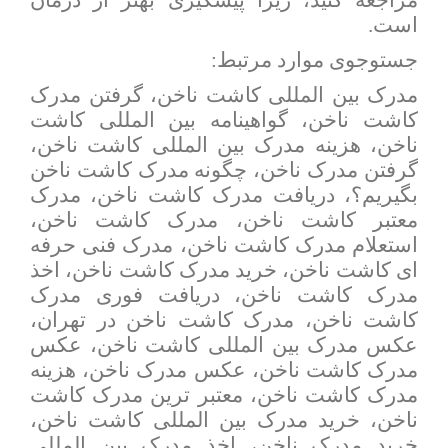
مراجعه کنید، زیرا پیشگیری بهتر از درمان
است.
جستوجوی موارد مرتبط:
مدرک بین المللی کاشت ناخن، گرفتن مدرک
کاشت ناخن، گواهینامه بین المللی کاشت
ناخن، هزینه مدرک بین المللی کاشت ناخن،
گرفتن مدرک ناخن، چگونه مدرک کاشت ناخن
بگیریم؟، دریافت مدرک کاشت ناخن، مدرک
معتبر کاشت ناخن، مدرک کاشت ناخن،
استعلام مدرک کاشت ناخن، مدرک فنی حرفه
ای کاشت ناخن، خرید مدرک کاشت ناخن، اخذ
مدرک کاشت ناخن، دریافت فوری مدرک
کاشت ناخن، مدرک کاشت ناخن در تهران،
عکس مدرک بین المللی کاشت ناخن، عکس
مدرک کاشت ناخن، عکس مدرک ناخن، هزینه
مدرک کاشت ناخن، معتبر ترین مدرک کاشت
ناخن، خرید مدرک بین المللی کاشت ناخن،
خرید مدرک ناخن، اخذ مدرک بین المللی