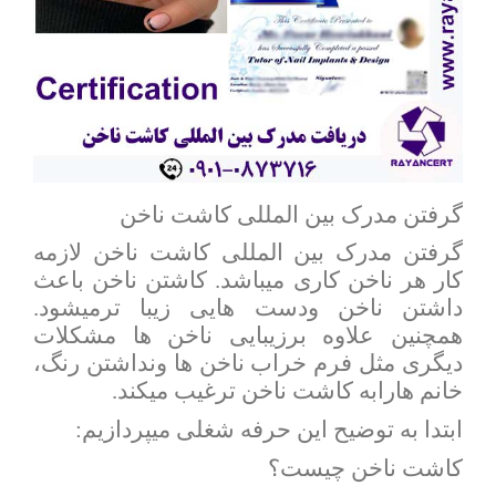
گرفتن مدرک بین المللی کاشت ناخن
گرفتن مدرک بین المللی کاشت ناخن لازمه
کار هر ناخن کاری میباشد. کاشتن ناخن باعث
داشتن ناخن ودست هایی زیبا ترمیشود.
همچنین علاوه برزیبایی ناخن ها مشکلات
دیگری مثل فرم خراب ناخن ها ونداشتن رنگ،
خانم هارابه کاشت ناخن ترغیب میکند.
ابتدا به توضیح این حرفه شغلی میپردازیم:
کاشت ناخن چیست؟