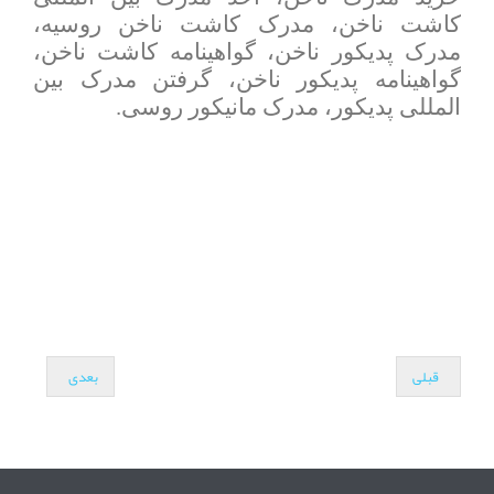
کاشت ناخن، مدرک کاشت ناخن روسیه،
مدرک پدیکور ناخن، گواهینامه کاشت ناخن،
گواهینامه پدیکور ناخن، گرفتن مدرک بین
المللی پدیکور، مدرک مانیکور روسی.
قبلی
بعدی