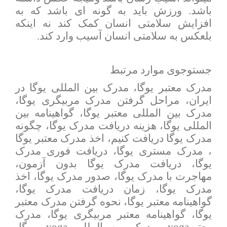
باشد. ورزش باید به گونه ای باشد که به
افزایش سلامتی انسان کمک کند نه اینکه
بلعکس به سلامتی انسان آسیب وارد کند.
جستوجوی موارد مرتبط
مدرک معتبر یوگا، مدرک بین المللی یوگا در
ایران، مراحل گرفتن مدرک مربیگری یوگا،
مدرک بین المللی معتبر یوگا، گواهینامه بین
المللی یوگا،
هزینه دریافت مدرک یوگا
، چگونه
مدرک یوگا دریافت کنیم، اخذ مدرک معتبر یوگا
، مدرک مستری یوگا، دریافت فوری مدرک
یوگا، دریافت مدرک یوگا بدون آزمون،
مهاجرت با مدرک یوگا، صدور مدرک یوگا، اخذ
مدرک یوگا، زمان دریافت مدرک یوگا،
گواهینامه معتبر یوگا، نحوه گرفتن مدرک معتبر
یوگا، گواهینامه معتبر مربیگری یوگا، مدرک