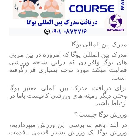
مدرک بین المللی یوگا
مدرک بین المللی یوگا که امروزه در بین مربی
های یوگا وافرادی که دراین شاخه ورزشی
فعالیت میکند مورد توجه بسیاری قرارگرفته
است.
برای دریافت مدرک بین الملی معتبر یوگا
وحتی دیگر زمینه های ورزشی کافیست باما در
ارتباط باشید.
ورزش یوگا چیست ؟
در ابتدا باهم به برسی این ورزش میپردازیم،
ورزش یوگا یک ورزش بسیار قدیمی باقدمت