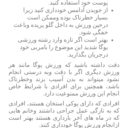
پوست خود استفاده کنید.
از جویدن آدامس خودداری کنید زیرا
بسیار خطرناک بوده وممکن است
درحین ورزش به داخل گلو پریده وباعث
خفگی شود.
بهتر است اگر تازه وارد رشته ورزشی
یوگا شدید این موضوع را بامربی خود
درجریان بگذارید.
دقت داشته باشید که ورزش یوگا مانند هر
ورزش دیگری اگر با دقت وبه درستی انجام
نشود میتواند به بدن آسیب بزند وخطرناک
باشد، همچنین برای افرادی با شرایط خاص
انجام این ورزش ممنوعیت دارد.
افرادی که دارای پوکی استخان هستند، افرادی
که به تازگی عمل جراحی داشتند وخانم هایی
که در ماه های آخر بارداری هستند بهتر است
ازانجام ورزش یوگا خودداری کنند.