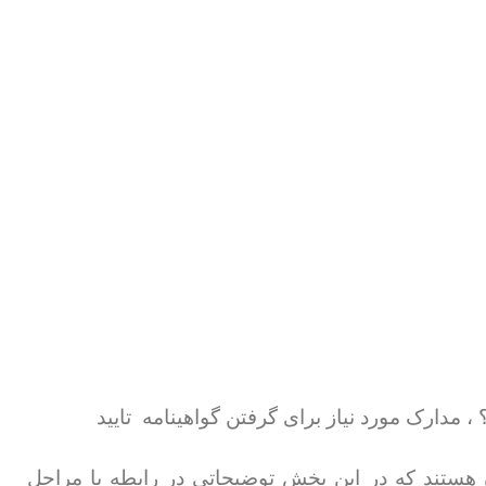
 مدارک مورد نیاز برای گرفتن گواهینامه تایید
ن هستند که در این بخش توضیحاتی در رابطه با مراحل