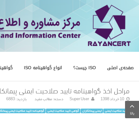
صفحه‌ی اصلی
ISO چیست؟
انواع گواهینامه ISO
گواهینامه
مراحل اخذ گواهینامه تایید صلاحیت ایمنی پیمانکار
10 خرداد 1398
Super User
دسته:
مطالب مفید
بازدید: 6883
تایید صلاحیت ایمنی
ایمنی پیمانکاران
گواهی تایید صلاحیت ایمنی
گواهینامه تایید صلاحیت ایمنی پیمانکا
بالا