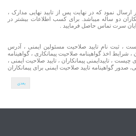
ر ارسال نمود که در نهایت پس از تایید نهایی مدارک ،
انکاران دو ساله میباشد. برای کسب اطلاعات بیشتر در
رایان سرت تماس حاصل فرمایید .
یست ، ثبت نام تایید صلاحیت مسئولین ایمنی ، آدرس
 ، شرایط اخذ گواهینامه صلاحیت پیمانکاری ، گواهینامه
ی چیست ، تایید
ایمنی پیمانکاران ، تایید صلاحیت ایمنی ،
صدور گواهینامه تایید صلاحیت ایمنی برای پیمانکاران
بعدی