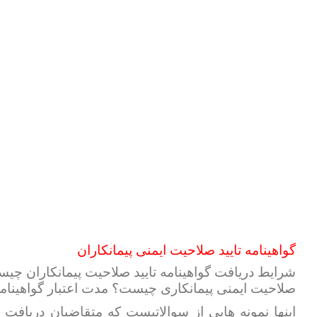
گواهینامه تایید صلاحیت ایمنی پیمانکاران
شرایط دریافت گواهینامه تایید صلاحیت پیمانکاران چیست
صلاحیت ایمنی پیمانکاری چیست؟ مدت اعتبار گواهینامه
اینها نمونه هایی از سوالاتیست که متقاضیان دریافت 