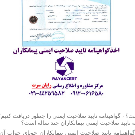
؟ ، گواهینامه تایید صلاحیت ایمنی را چطور دریافت کنیم؟ ،
 تایید صلاحیت ایمنی پیمانکاران چند ساله است؟
گواهینامه تایید صلاحیت ایمنی پیمانکاران جویای جواب آ