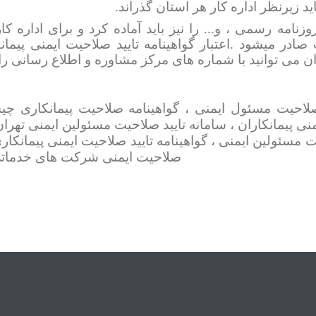
نامه رسمی ، و... را نیز باید آماده کرد و برای اداره کا
 صادر میشود .اعتبار گواهینامه تایید صلاحیت ایمنی پیم
ان می توانید با شماره های مرکز مشاوره و اطلاع رسانی 
 صلاحیت مسئول ایمنی ، گواهینامه صلاحیت پیمانکاری چ
نی پیمانکاران ، سامانه تایید صلاحیت مسئولین ایمنی تهران
یت مسئولین ایمنی ، گواهینامه تایید صلاحیت ایمنی پیمانکار
صلاحیت ایمنی شرکت های خدماتی، 