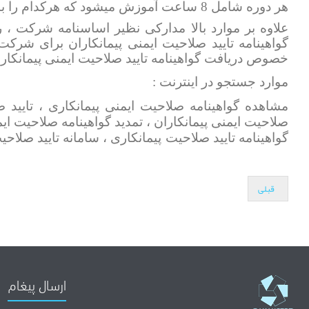
هر دوره شامل 8 ساعت آموزش میشود که هرکدام را باید زیرنظر اداره کار هر استان گذراند.
علاوه بر موارد بالا مدارکی نظیر اساسنامه شرکت ، روز
گواهینامه تایید صلاحیت ایمنی پیمانکاران برای شرکت
خصوص دریافت گواهینامه تایید صلاحیت ایمنی پیمانکار
موارد جستجو در اینترنت :
مشاهده گواهینامه صلاحیت ایمنی پیمانکاری ، تایید
صلاحیت ایمنی پیمانکاران ، تمدید گواهینامه صلاحیت ایم
گواهینامه تایید صلاحیت پیمانکاری ، سامانه تایید صلاح
قبلی
ارسال پیغام