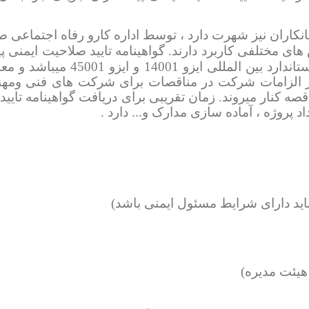
نکاران نیز شهرت دارد ، توسط اداره کارو رفاه اجتماعی صاد
های مختلفی کاربرد دارند. گواهینامه تایید صلاحیت ایمنی
ترکیب دو استاندارد بین 
ی از الزامات شرکت در مناقصات برای شرکت های فنی ومهند
قصه کنار میروند. زمان تقریبی برای دریافت گواهینامه تایی
د پروژه ، آماده سازی مدارک و... دارد .
اید دارای شرایط مسئول ایمنی باشد)
هیئت مدیره)