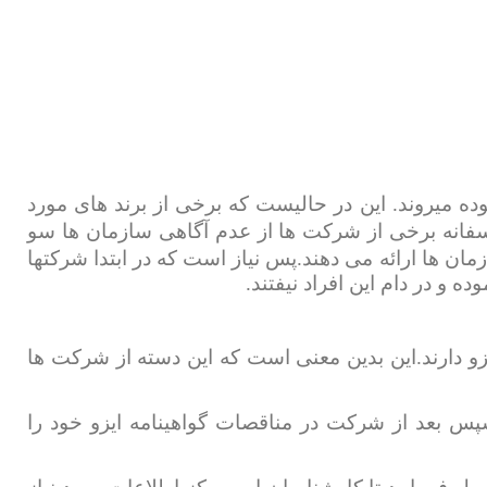
 میروند. این در حالیست که برخی از برند های مورد
اسفانه برخی از شرکت ها از عدم آگاهی سازمان ها سو
مان ها ارائه می دهند.پس نیاز است که در ابتدا شرکتها
 و در دام این افراد نیفتند.
و دارند.این بدین معنی است که این دسته از شرکت ها
 بعد از شرکت در مناقصات گواهینامه ایزو خود را