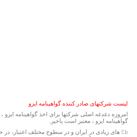
لیست شرکتهای صادر کننده گواهینامه ایزو
امروزه دغدغه اصلی شرکتها برای اخذ گواهینامه ایزو ، 
گواهینامه ایزو ، معتبر است یاخیر.
Cb
های زیادی در ایران و در سطوح مختلف اعتبار، در ح