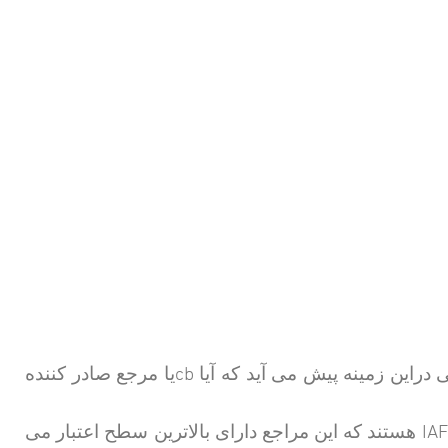
cb
دراین زمینه پیش می آید که آیا
یا مرجع صادر کننده
IAF
هستند که این مراجع دارای بالاترین سطح اعتبار می