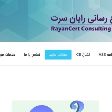
 HSE
نشان CE
مطالب مفید
تماس با ما
خدمات مرک