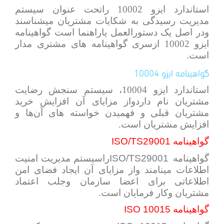
استاندارد ایزو 10002 راتحت عنوان
سیستم
مدیریت رسیدگی به شکایات مشتریان میشناسند
ودر اصل یک دستورالعمل یاراهنما است گواهینامه
ایزو 10002 ازسری گواهینامه های مشتری مدار
است.
گواهینامه ایزو 10004
استاندارد ایزو 10004، سیستم سنجش رضایت
مشتریان نام داردواز مزایای آن افزایش خرید
مشتریان قبلی و فهمیدن خواسته های آن‌ها و
افزایش مشتریان است.
گواهینامه
ISO/TS29001
گواهینامه
ISO/TS29001
راسیستم مدیریت امنیت
اطلاعات مینامند واز مزایای آن ایجاد فضای امن
اطلاعاتی برای اعضا سازمان وجلب اعتماد
مشتریان وکار فرمایان است.
گواهینامه
ISO 10015