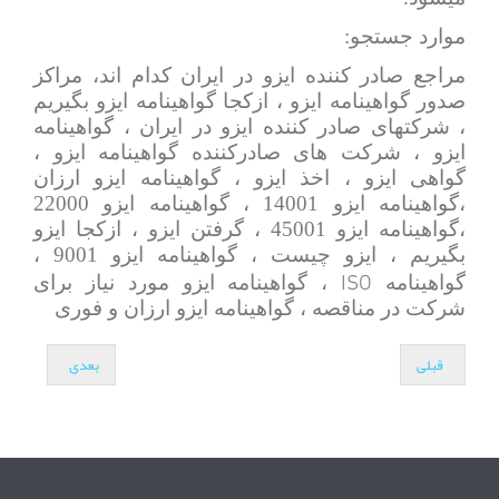
موارد جستجو:
مراجع صادر کننده ایزو در ایران کدام اند، مراکز
صدور گواهینامه ایزو ، ازکجا گواهینامه ایزو بگیریم
، شرکتهای صادر کننده ایزو در ایران
، گواهینامه
ایزو ، شرکت های صادرکننده گواهینامه ایزو ،
گواهی ایزو ، اخذ ایزو ، گواهینامه ایزو ارزان
،گواهینامه ایزو 14001 ، گواهینامه ایزو 22000
،گواهینامه ایزو 45001 ، گرفتن ایزو ، ازکجا ایزو
بگیریم ، ایزو چیست ، گواهینامه ایزو 9001 ،
ISO
گواهینامه
، گواهینامه ایزو مورد نیاز برای
شرکت در مناقصه ، گواهینامه ایزو ارزان و فوری
قبلی
بعدی