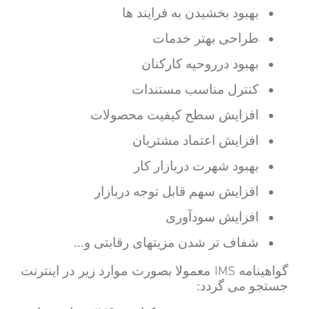
بهبود بخشیدن به فرایند ها
·
طراحی بهتر خدمات
·
بهبود درروحیه کارکنان
·
کنترل مناسب مستندات
·
افزایش سطح کیفیت محصولات
·
افزایش اعتماد مشتریان
·
بهبود شهرت دربازار کار
·
افزایش سهم قابل توجه دربازار
·
افزایش سودآوری
·
شفاف تر شدن مزیتهای رقابتی و...
·
IMS
گواهینامه
معمولا بصورت موارد زیر در اینترنت
جستجو می گردد: