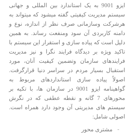
ایزو 9001 به یک استاندارد بین المللی و جهانی
سیستم مدیریت کیفیتی گفته میشود که میتواند به
هرشرکت وسازمانی صرف نظر از اندازه، نوع و
دامنه کاربردی آن سود ومنفعت رساند. به همین
دلیل است که پیاده سازی و استقرار این سیستم با
تاکید ویژه بر دیدگاه فرایند نگرا و نیز مدیریت
فرایندهای سازمان وتضمین کیفیت آنان، مورد
استقبال بسیار مردم در سراسر دنیا قرارگرفت.
اصولاً پیاده سازی استانداردهای مربوط به
گواهینامه ایزو 9001 در سازمان ها، با تکیه بر
محورهای 7 گانه و نقطه عطفی که در نگرش
سیستم های مدیریتی آن وجود دارد همراه است.
اصولی شامل:
-
مشتری محور