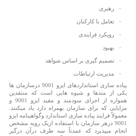
-
رهبری
-
تعامل با کارکنان
-
رویکرد فرایندی
-
بهبود
-
تصمیم گیری بر اساس شواهد
-
مدیریت ارتباطات
پیاده سازی استانداردهای ایزو 9001 درسازمان ها
یکی از متدها و شیوه هایی است که منتقدین
همواره از اجرای سودمند و مفید ایزو 9001 و
مزایایی که برای سازمان بهمراه دارد یاد میکنند.
معمولاً فرایند پیاده سازی استاندارد وگواهینامه ایزو
9001 درهر سازمان با استفاده ازیک رویه مشخص
انجام میپذیرد که عمدتاً سه طرف درآن درگیر