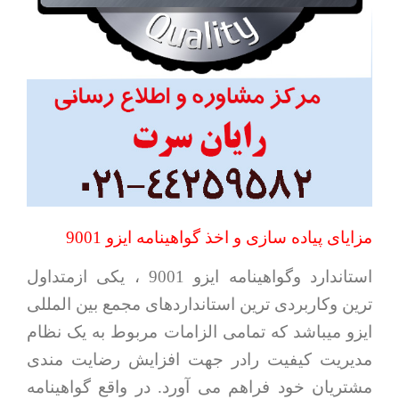
مزایای پیاده سازی و اخذ گواهینامه ایزو 9001
استاندارد وگواهینامه ایزو 9001 ، یکی ازمتداول
ترین وکاربردی ترین استانداردهای مجمع بین المللی
ایزو میباشد که تمامی الزامات مربوط به یک نظام
مدیریت کیفیت رادر جهت افزایش رضایت مندی
مشتریان خود فراهم می آورد. در واقع گواهینامه