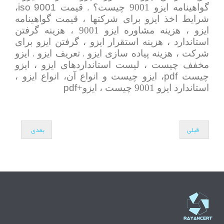
iso 9001
گواهینامه ایزو 9001 چیست؟
قیمت
،
،
شرایط اخذ ایزو برای شرکتها ، قیمت گواهینامه
ایزو ، هزینه مشاوره ایزو 9001 ، هزینه گرفتن
استاندارد ، هزینه استقرار ایزو ، گرفتن ایزو برای
شرکت ، هزینه پیاده سازی ایزو
تعریف ایزو
ایزو
،
،
مخفف چیست ، لیست استانداردهای ایزو ، ایزو
pdf
چیست
، ایزو چیست و انواع آن، انواع ایزو ،
pdf
استاندارد ایزو 9001 چیست ، ایزو+
قبلی
بعدی