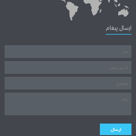
ارسال پیغام